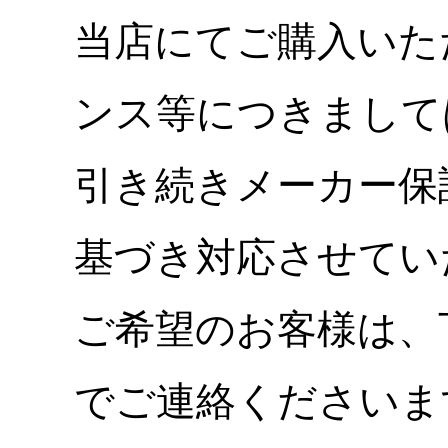
当店にてご購入いた
ンス等につきまして
引き続きメーカー保
基づき対応させてい
ご希望のお客様は、
でご連絡くださいま