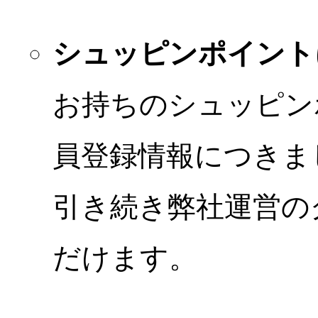
シュッピンポイント
お持ちのシュッピン
員登録情報につきま
引き続き弊社運営の
だけます。