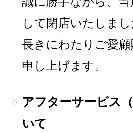
誠に勝手ながら、当店
して閉店いたしまし
長きにわたりご愛顧
申し上げます。
アフターサービス
いて