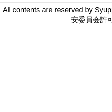
All contents are reserved 
安委員会許可 