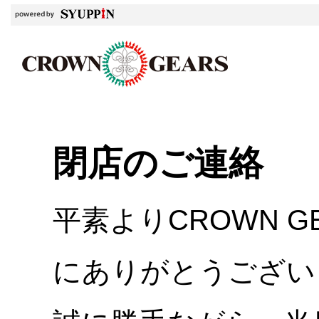
閉店のご連絡
平素よりCROWN 
にありがとうござい