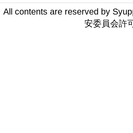
All contents are reserved 
安委員会許可 