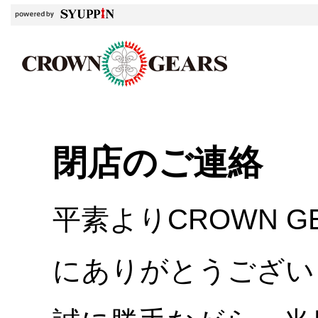
閉店のご連絡
平素よりCROWN 
にありがとうござい