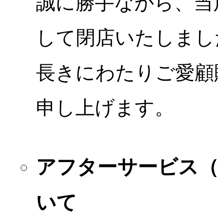
誠に勝手ながら、当店
して閉店いたしまし
長きにわたりご愛顧
申し上げます。
アフターサービス
いて