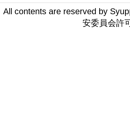
All contents are reserved 
安委員会許可 