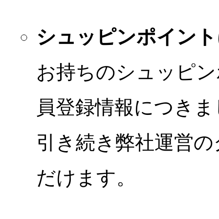
シュッピンポイント
お持ちのシュッピン
員登録情報につきま
引き続き弊社運営の
だけます。