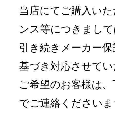
当店にてご購入いた
ンス等につきまして
引き続きメーカー保
基づき対応させてい
ご希望のお客様は、
でご連絡くださいま