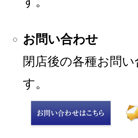
す。
お問い合わせ
閉店後の各種お問い
す。