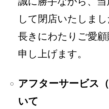
誠に勝手ながら、当店
して閉店いたしまし
長きにわたりご愛顧
申し上げます。
アフターサービス
いて