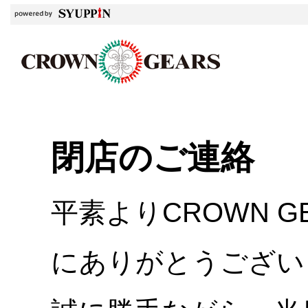
閉店のご連絡
平素よりCROWN 
にありがとうござい