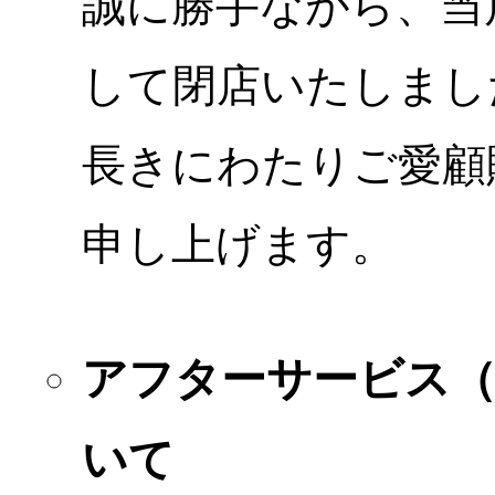
誠に勝手ながら、当店
して閉店いたしまし
長きにわたりご愛顧
申し上げます。
アフターサービス
いて