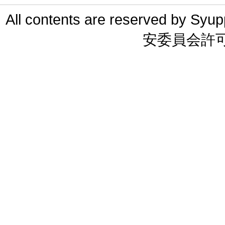
All contents are reserved 
安委員会許可 