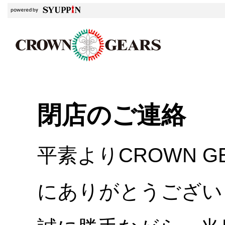
閉店のご連絡
平素よりCROWN 
にありがとうござい