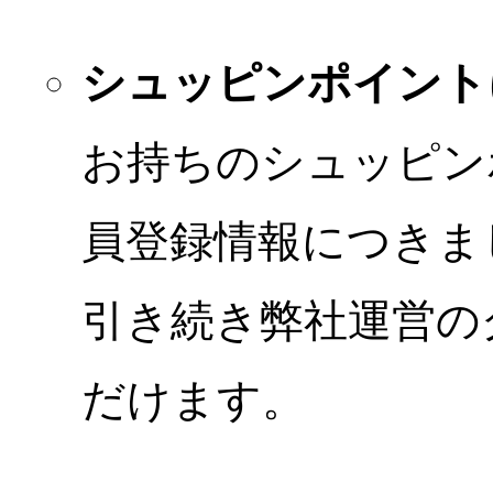
シュッピンポイント
お持ちのシュッピン
員登録情報につきま
引き続き弊社運営の
だけます。