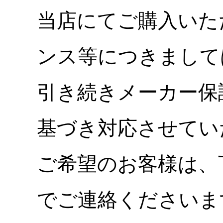
当店にてご購入いた
ンス等につきまして
引き続きメーカー保
基づき対応させてい
ご希望のお客様は、
でご連絡くださいま