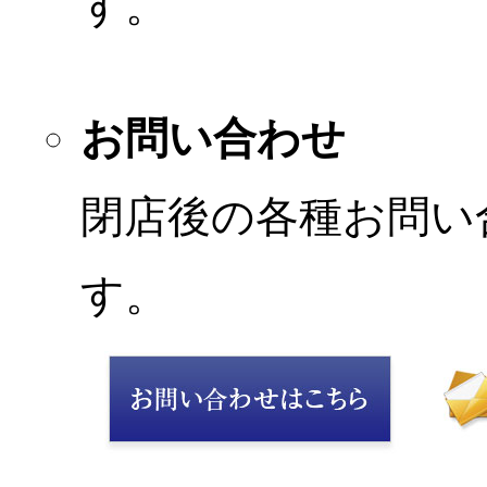
す。
お問い合わせ
閉店後の各種お問い
す。