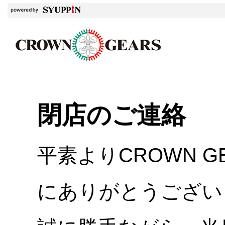
閉店のご連絡
平素よりCROWN 
にありがとうござい