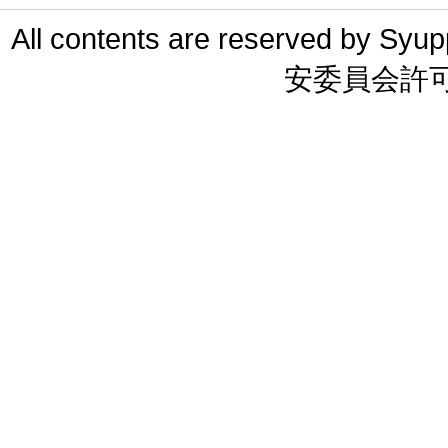
All contents are reserved 
安委員会許可 