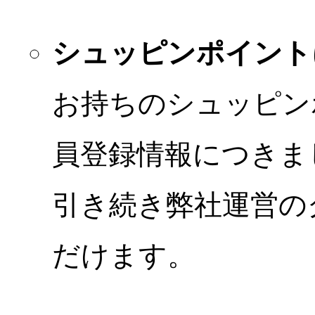
シュッピンポイント
お持ちのシュッピン
員登録情報につきま
引き続き弊社運営の
だけます。