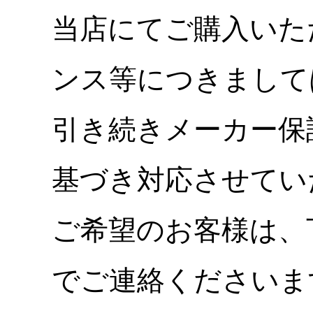
当店にてご購入いた
ンス等につきまして
引き続きメーカー保
基づき対応させてい
ご希望のお客様は、
でご連絡くださいま