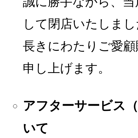
誠に勝手ながら、当店
して閉店いたしまし
長きにわたりご愛顧
申し上げます。
アフターサービス
いて