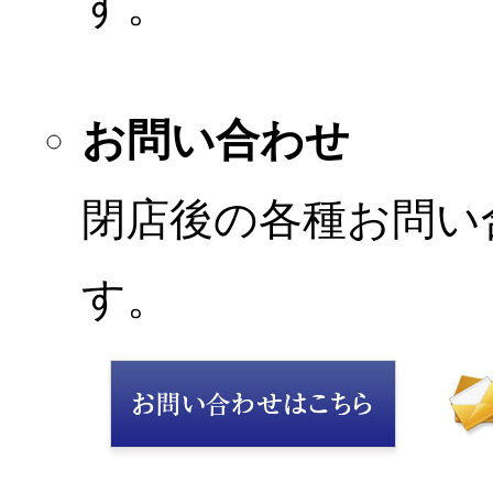
す。
お問い合わせ
閉店後の各種お問い
す。