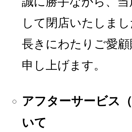
誠に勝手ながら、当店
して閉店いたしまし
長きにわたりご愛顧
申し上げます。
アフターサービス
いて