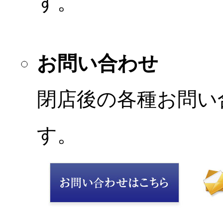
す。
お問い合わせ
閉店後の各種お問い
す。