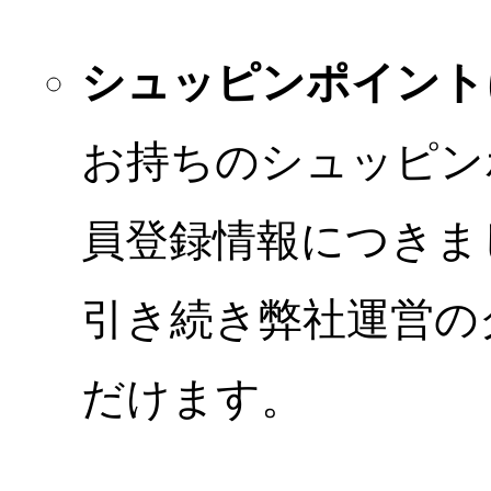
シュッピンポイント
お持ちのシュッピン
員登録情報につきま
引き続き弊社運営の
だけます。