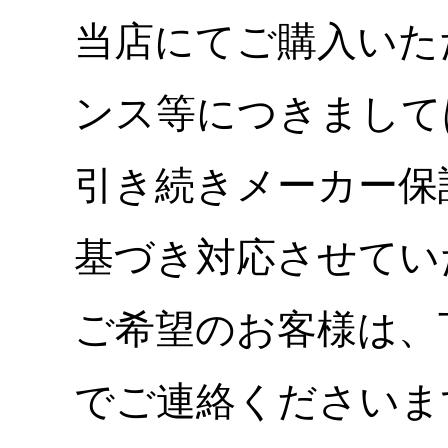
当店にてご購入いた
ンス等につきまして
引き続きメーカー保
基づき対応させてい
ご希望のお客様は、
でご連絡くださいま