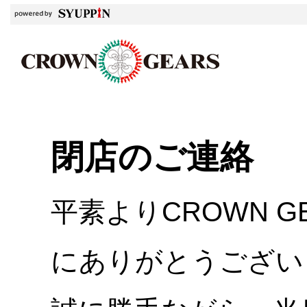
閉店のご連絡
平素よりCROWN 
にありがとうござい