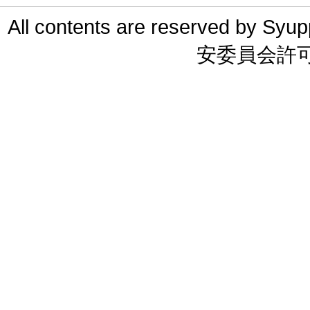
All contents are reserved 
安委員会許可 