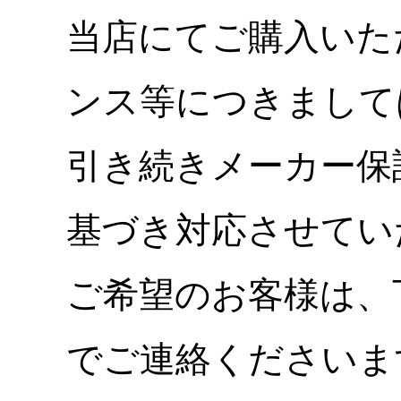
当店にてご購入いた
ンス等につきまして
引き続きメーカー保
基づき対応させてい
ご希望のお客様は、
でご連絡くださいま