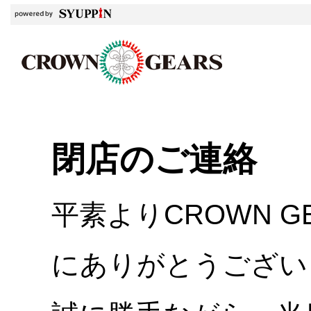
閉店のご連絡
平素よりCROWN 
にありがとうござい