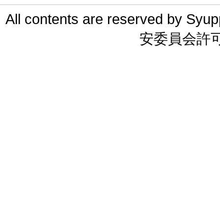
All contents are reserved 
安委員会許可 