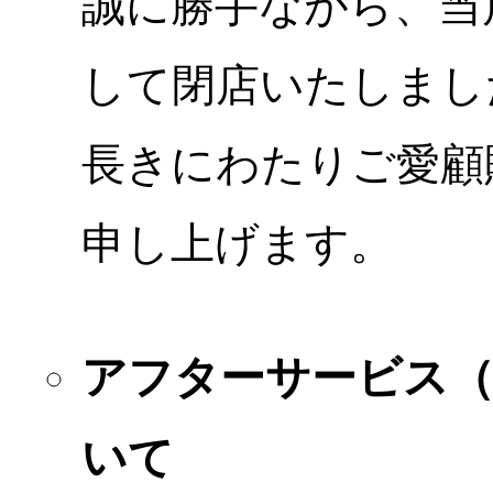
誠に勝手ながら、当店
して閉店いたしまし
長きにわたりご愛顧
申し上げます。
アフターサービス
いて