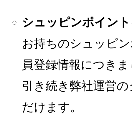
シュッピンポイント
お持ちのシュッピン
員登録情報につきま
引き続き弊社運営の
だけます。