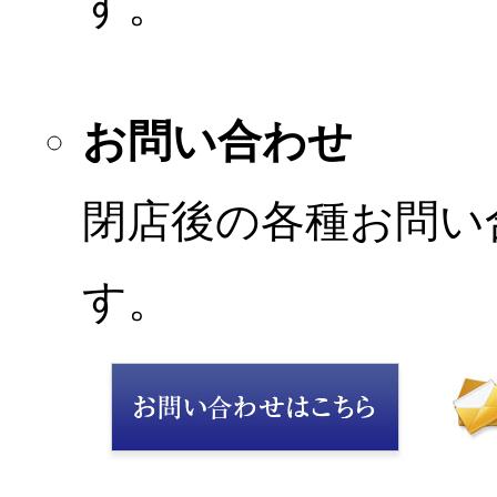
す。
お問い合わせ
閉店後の各種お問い
す。