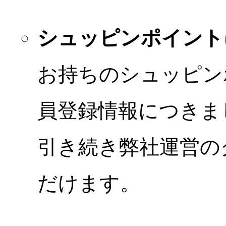
シュッピンポイント
お持ちのシュッピン
員登録情報につきま
引き続き弊社運営の
だけます。