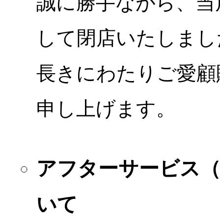
誠に勝手ながら、当店
して閉店いたしまし
長きにわたりご愛顧
申し上げます。
アフターサービス
いて