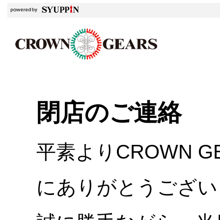
閉店のご連絡
平素よりCROWN 
にありがとうござい