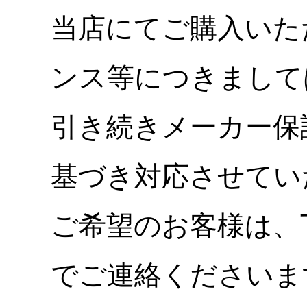
当店にてご購入いた
ンス等につきまして
引き続きメーカー保
基づき対応させてい
ご希望のお客様は、
でご連絡くださいま