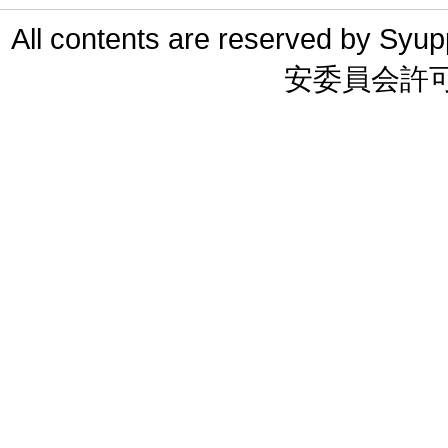
All contents are reserved 
安委員会許可 