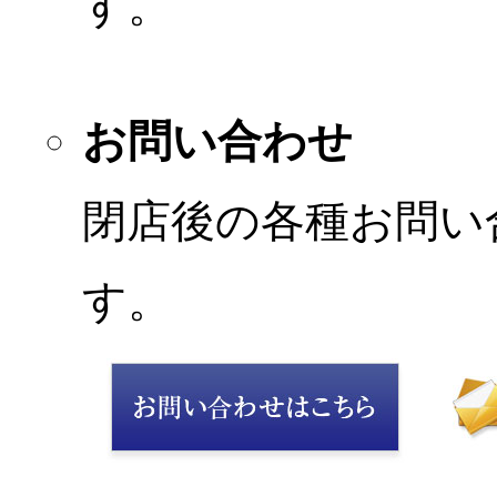
す。
お問い合わせ
閉店後の各種お問い
す。