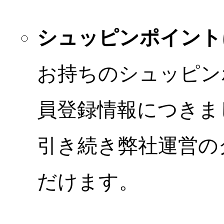
シュッピンポイント
お持ちのシュッピン
員登録情報につきま
引き続き弊社運営の
だけます。