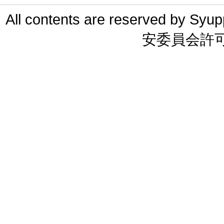
All contents are reserved 
安委員会許可 