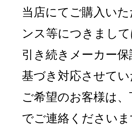
当店にてご購入いた
ンス等につきまして
引き続きメーカー保
基づき対応させてい
ご希望のお客様は、
でご連絡くださいま