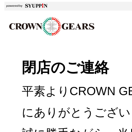
閉店のご連絡
平素よりCROWN 
にありがとうござい