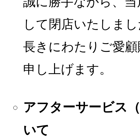
誠に勝手ながら、当店
して閉店いたしまし
長きにわたりご愛顧
申し上げます。
アフターサービス
いて