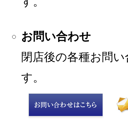
す。
お問い合わせ
閉店後の各種お問い
す。