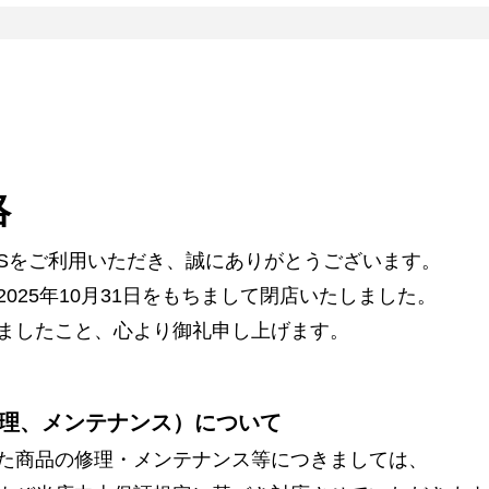
絡
ARSをご利用いただき、誠にありがとうございます。
025年10月31日をもちまして閉店いたしました。
ましたこと、心より御礼申し上げます。
理、メンテナンス）について
た商品の修理・メンテナンス等につきましては、