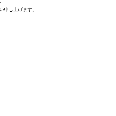
。
い申し上げます。