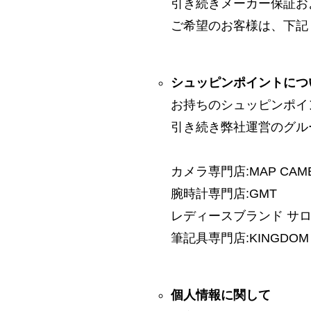
引き続きメーカー保証お
ご希望のお客様は、下記
シュッピンポイントにつ
お持ちのシュッピンポイ
引き続き弊社運営のグル
カメラ専門店:MAP CAM
腕時計専門店:GMT
レディースブランド サロン:
筆記具専門店:KINGDOM 
個人情報に関して