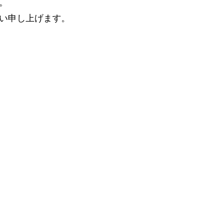
。
い申し上げます。