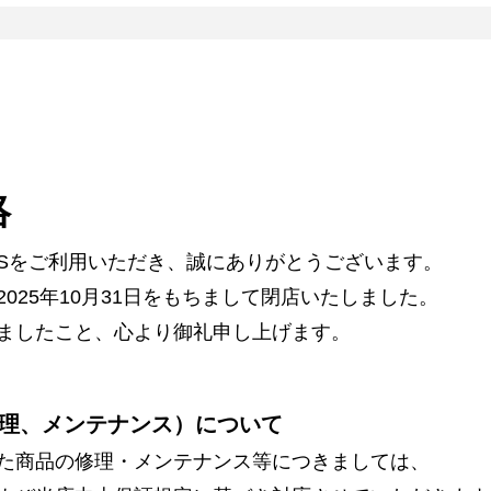
絡
ARSをご利用いただき、誠にありがとうございます。
025年10月31日をもちまして閉店いたしました。
ましたこと、心より御礼申し上げます。
理、メンテナンス）について
た商品の修理・メンテナンス等につきましては、