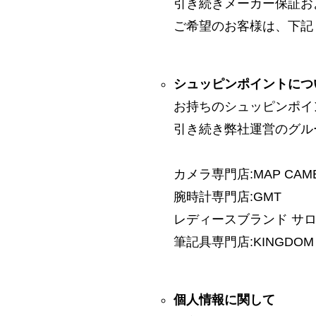
引き続きメーカー保証お
ご希望のお客様は、下記
シュッピンポイントにつ
お持ちのシュッピンポイ
引き続き弊社運営のグル
カメラ専門店:MAP CAM
腕時計専門店:GMT
レディースブランド サロン:
筆記具専門店:KINGDOM 
個人情報に関して