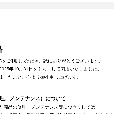
絡
ARSをご利用いただき、誠にありがとうございます。
025年10月31日をもちまして閉店いたしました。
ましたこと、心より御礼申し上げます。
理、メンテナンス）について
た商品の修理・メンテナンス等につきましては、