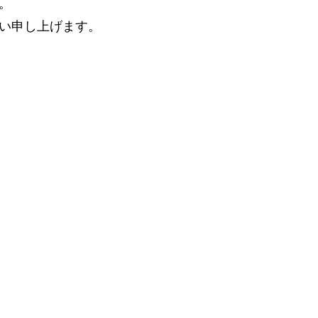
。
い申し上げます。