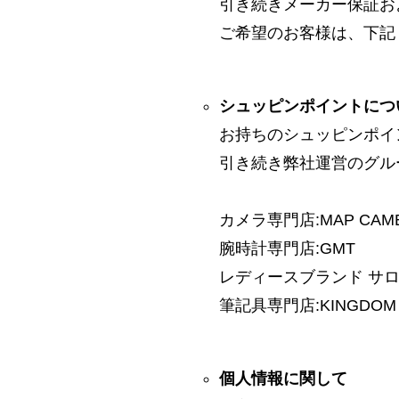
引き続きメーカー保証お
ご希望のお客様は、下記
シュッピンポイントにつ
お持ちのシュッピンポイ
引き続き弊社運営のグル
カメラ専門店:MAP CAM
腕時計専門店:GMT
レディースブランド サロン:
筆記具専門店:KINGDOM 
個人情報に関して