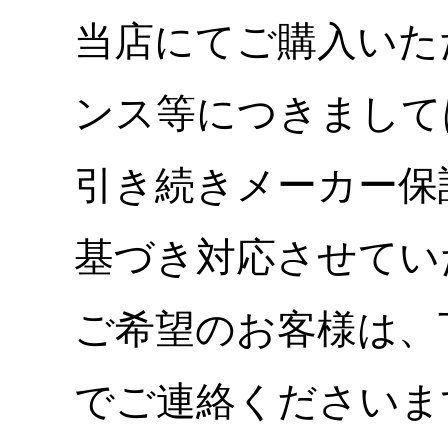
当店にてご購入いた
ンス等につきまして
引き続きメーカー保
基づき対応させてい
ご希望のお客様は、
でご連絡くださいま