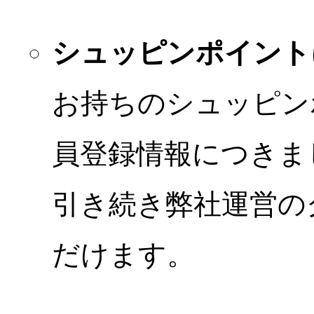
シュッピンポイント
お持ちのシュッピン
員登録情報につきま
引き続き弊社運営の
だけます。