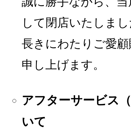
誠に勝手ながら、当店
して閉店いたしまし
長きにわたりご愛顧
申し上げます。
アフターサービス
いて