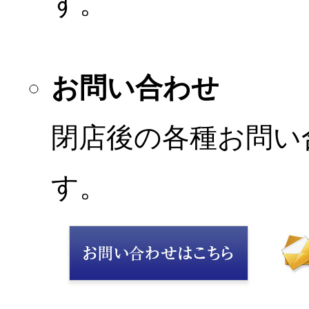
す。
お問い合わせ
閉店後の各種お問い
す。