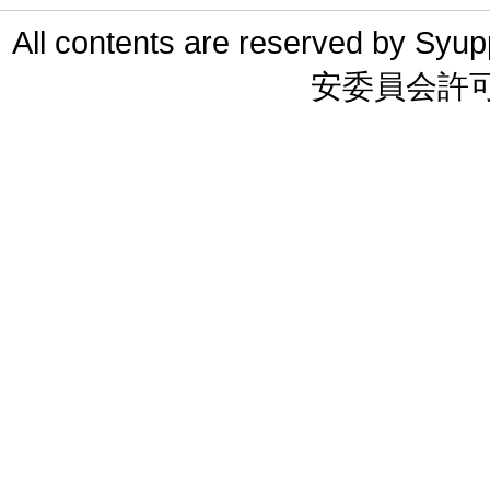
All contents are reserved 
安委員会許可 