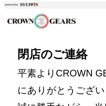
閉店のご連絡
平素よりCROWN 
にありがとうござい