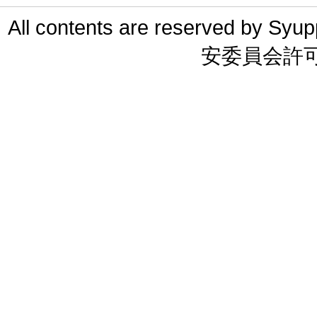
All contents are reserved 
安委員会許可 