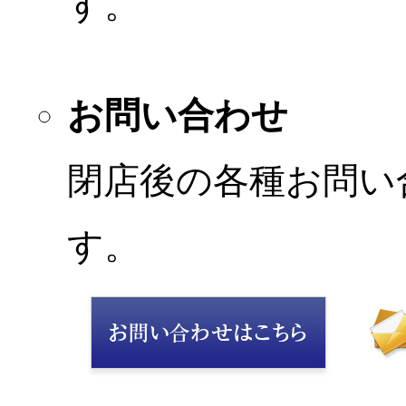
す。
お問い合わせ
閉店後の各種お問い
す。