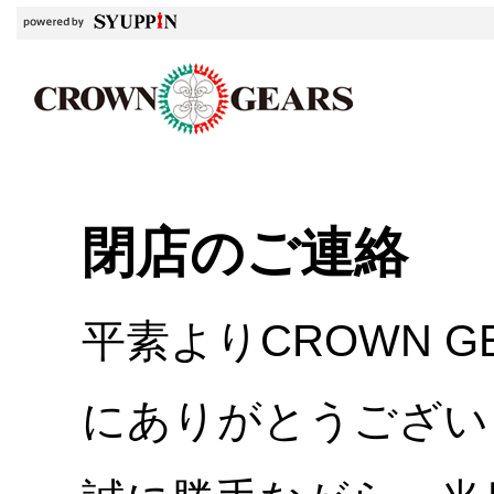
閉店のご連絡
平素よりCROWN 
にありがとうござい