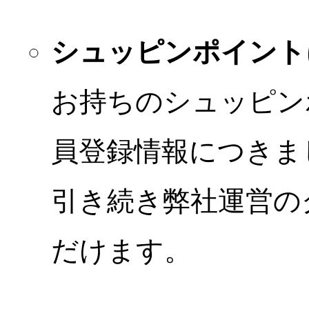
シュッピンポイント
お持ちのシュッピン
員登録情報につきま
引き続き弊社運営の
だけます。