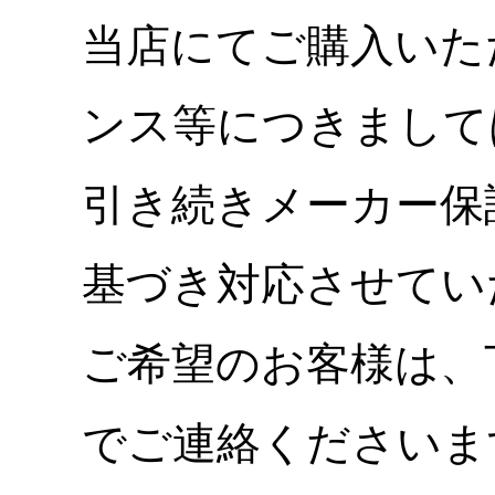
当店にてご購入いた
ンス等につきまして
引き続きメーカー保
基づき対応させてい
ご希望のお客様は、
でご連絡くださいま