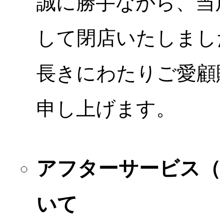
誠に勝手ながら、当店
して閉店いたしまし
長きにわたりご愛顧
申し上げます。
アフターサービス
いて