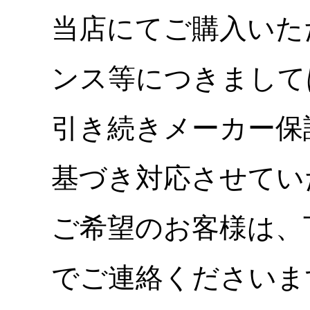
当店にてご購入いた
ンス等につきまして
引き続きメーカー保
基づき対応させてい
ご希望のお客様は、
でご連絡くださいま