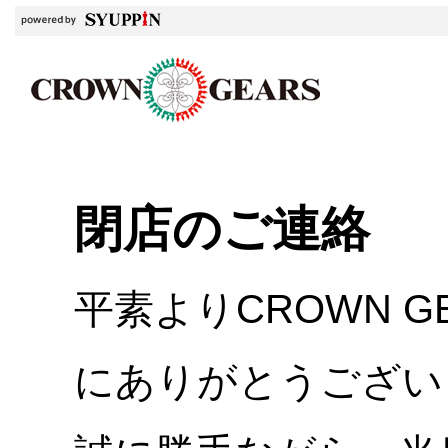
閉店のご連絡
平素よりCROWN 
にありがとうござい