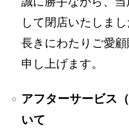
誠に勝手ながら、当店
して閉店いたしまし
長きにわたりご愛顧
申し上げます。
アフターサービス
いて