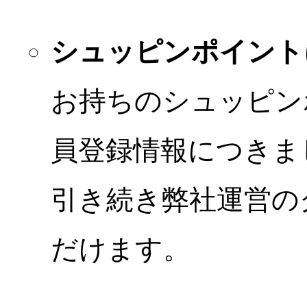
シュッピンポイント
お持ちのシュッピン
員登録情報につきま
引き続き弊社運営の
だけます。