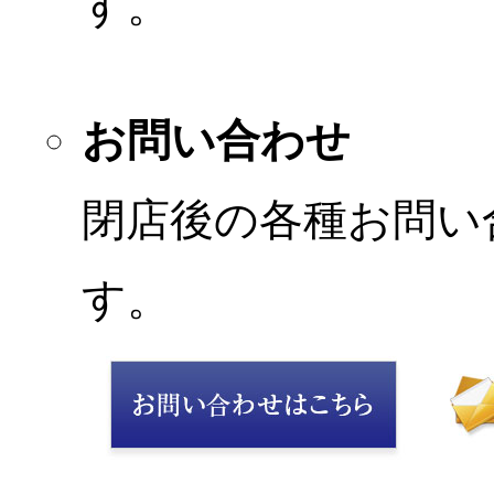
す。
お問い合わせ
閉店後の各種お問い
す。