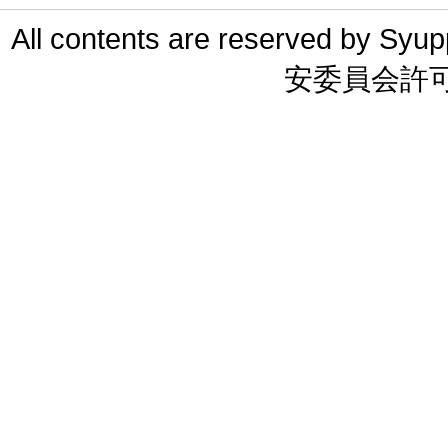
All contents are reserved 
安委員会許可 