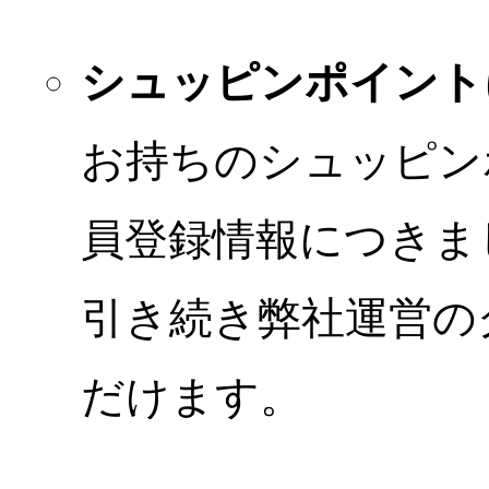
シュッピンポイント
お持ちのシュッピン
員登録情報につきま
引き続き弊社運営の
だけます。