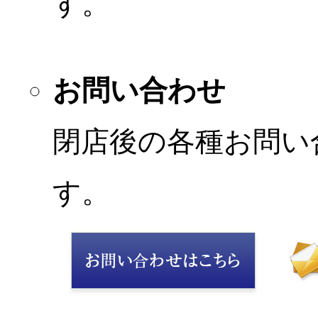
す。
お問い合わせ
閉店後の各種お問い
す。