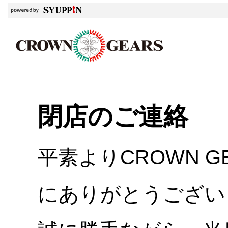
閉店のご連絡
平素よりCROWN 
にありがとうござい