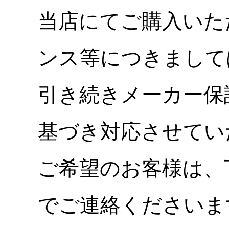
当店にてご購入いた
ンス等につきまして
引き続きメーカー保
基づき対応させてい
ご希望のお客様は、
でご連絡くださいま