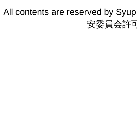
All contents are reserved 
安委員会許可 