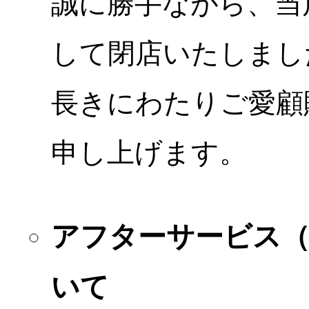
誠に勝手ながら、当店
して閉店いたしまし
長きにわたりご愛顧
申し上げます。
アフターサービス
いて