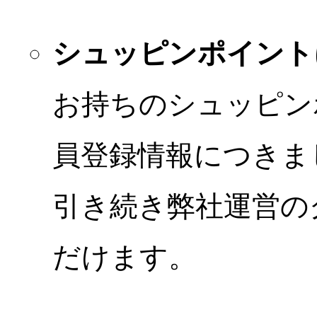
シュッピンポイント
お持ちのシュッピン
員登録情報につきま
引き続き弊社運営の
だけます。