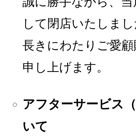
誠に勝手ながら、当店
して閉店いたしまし
長きにわたりご愛顧
申し上げます。
アフターサービス
いて