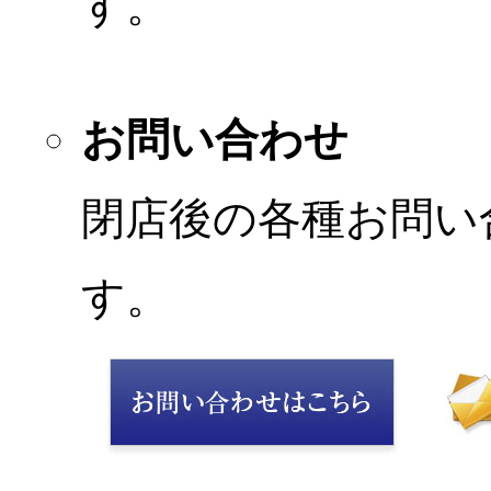
す。
お問い合わせ
閉店後の各種お問い
す。