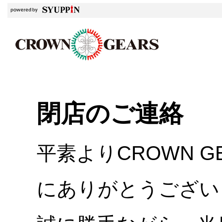
閉店のご連絡
平素よりCROWN 
にありがとうござい