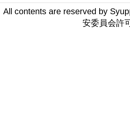
All contents are reserved 
安委員会許可 