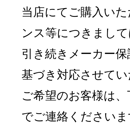
当店にてご購入いた
ンス等につきまして
引き続きメーカー保
基づき対応させてい
ご希望のお客様は、
でご連絡くださいま