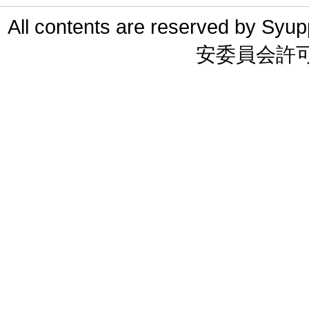
All contents are reserved 
安委員会許可 