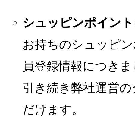
シュッピンポイント
お持ちのシュッピン
員登録情報につきま
引き続き弊社運営の
だけます。