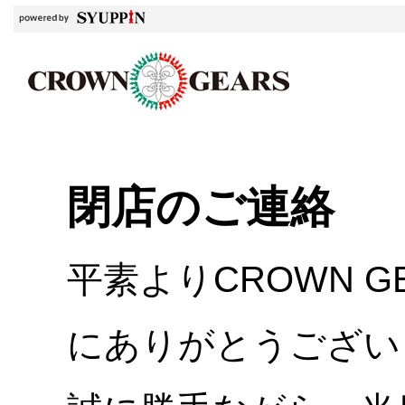
閉店のご連絡
平素よりCROWN 
にありがとうござい