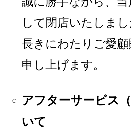
誠に勝手ながら、当店
して閉店いたしまし
長きにわたりご愛顧
申し上げます。
アフターサービス
いて