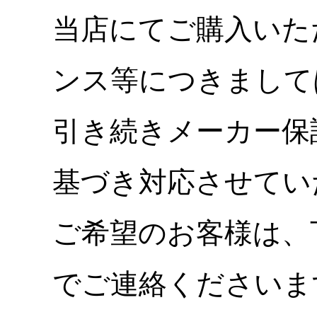
当店にてご購入いた
ンス等につきまして
引き続きメーカー保
基づき対応させてい
ご希望のお客様は、
でご連絡くださいま