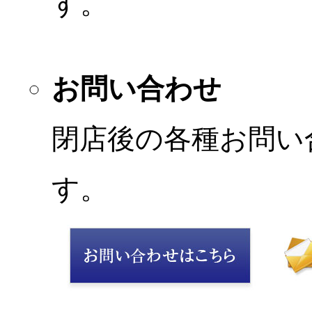
す。
お問い合わせ
閉店後の各種お問い
す。