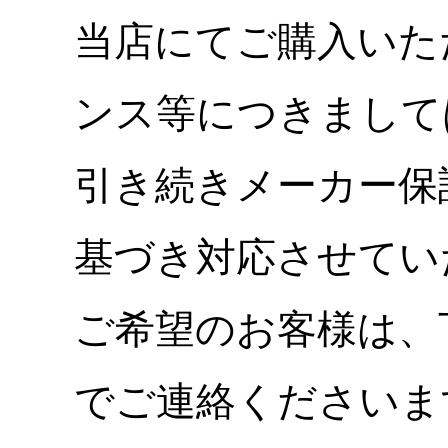
当店にてご購入いた
ンス等につきまして
引き続きメーカー保
基づき対応させてい
ご希望のお客様は、
でご連絡くださいま