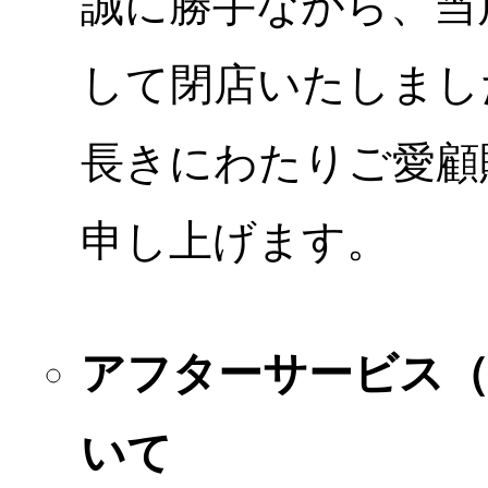
誠に勝手ながら、当店
して閉店いたしまし
長きにわたりご愛顧
申し上げます。
アフターサービス
いて