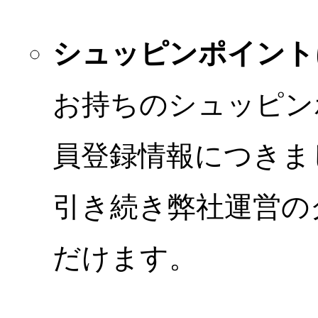
シュッピンポイント
お持ちのシュッピン
員登録情報につきま
引き続き弊社運営の
だけます。