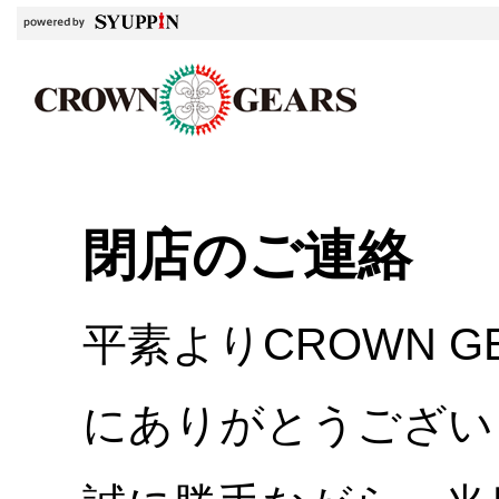
閉店のご連絡
平素よりCROWN 
にありがとうござい