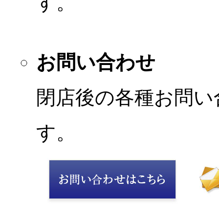
す。
お問い合わせ
閉店後の各種お問い
す。