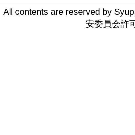
All contents are reserved 
安委員会許可 