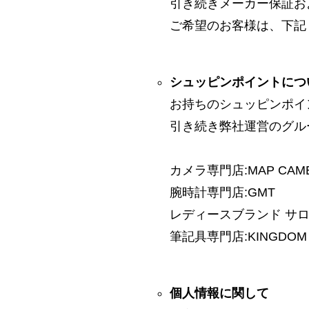
引き続きメーカー保証お
ご希望のお客様は、下記
シュッピンポイントにつ
お持ちのシュッピンポイ
引き続き弊社運営のグル
カメラ専門店:MAP CAM
腕時計専門店:GMT
レディースブランド サロン:
筆記具専門店:KINGDOM 
個人情報に関して