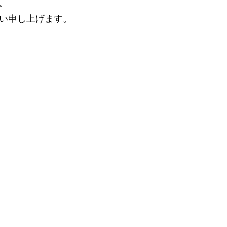
。
い申し上げます。