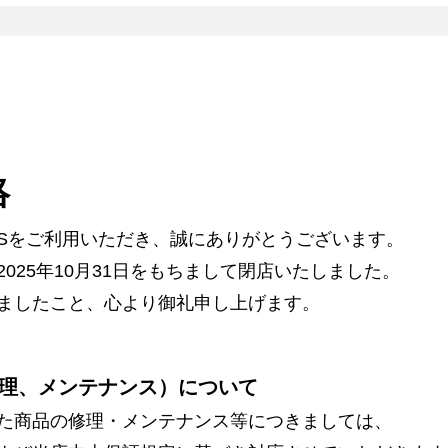
絡
ARSをご利用いただき、誠にありがとうございます。
025年10月31日をもちまして閉店いたしました。
ましたこと、心より御礼申し上げます。
理、メンテナンス）について
た商品の修理・メンテナンス等につきましては、