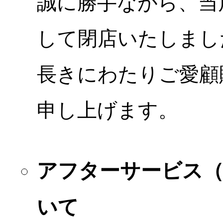
誠に勝手ながら、当店
して閉店いたしまし
長きにわたりご愛顧
申し上げます。
アフターサービス
いて