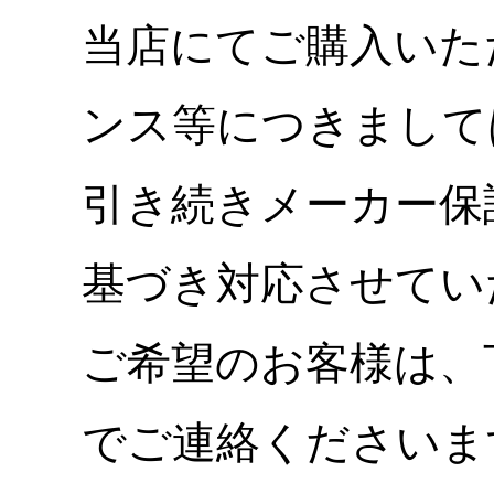
当店にてご購入いた
ンス等につきまして
引き続きメーカー保
基づき対応させてい
ご希望のお客様は、
でご連絡くださいま