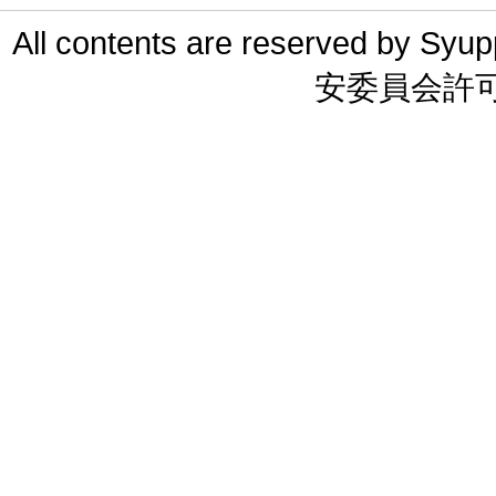
All contents are reserved 
安委員会許可 