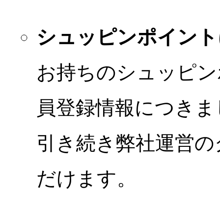
シュッピンポイント
お持ちのシュッピン
員登録情報につきま
引き続き弊社運営の
だけます。