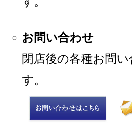
す。
お問い合わせ
閉店後の各種お問い
す。