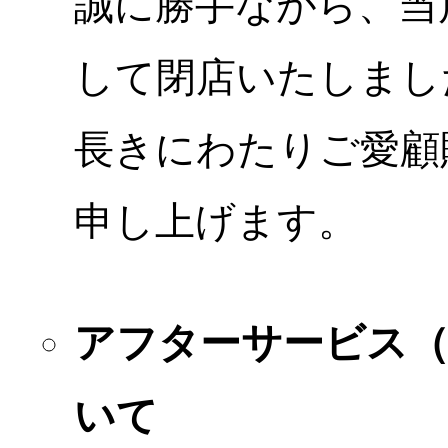
誠に勝手ながら、当店
して閉店いたしまし
長きにわたりご愛顧
申し上げます。
アフターサービス
いて