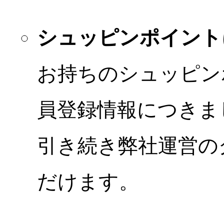
シュッピンポイント
お持ちのシュッピン
員登録情報につきま
引き続き弊社運営の
だけます。