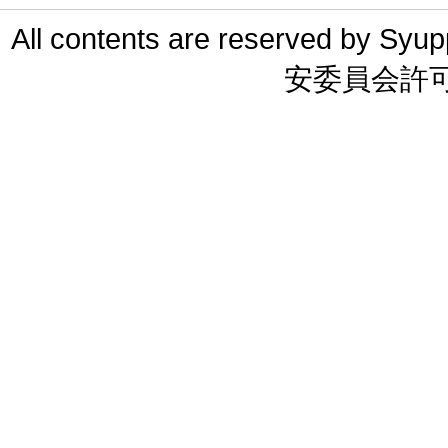
All contents are reserved 
安委員会許可 