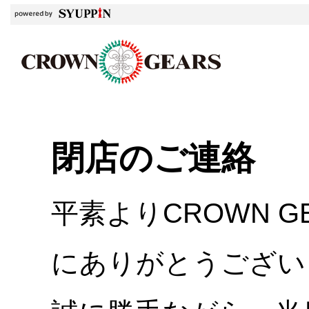
閉店のご連絡
平素よりCROWN 
にありがとうござい