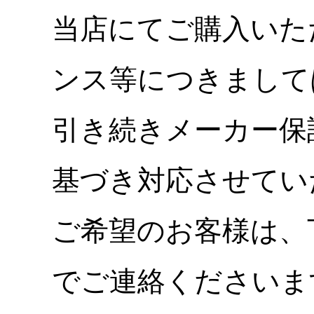
当店にてご購入いた
ンス等につきまして
引き続きメーカー保
基づき対応させてい
ご希望のお客様は、
でご連絡くださいま