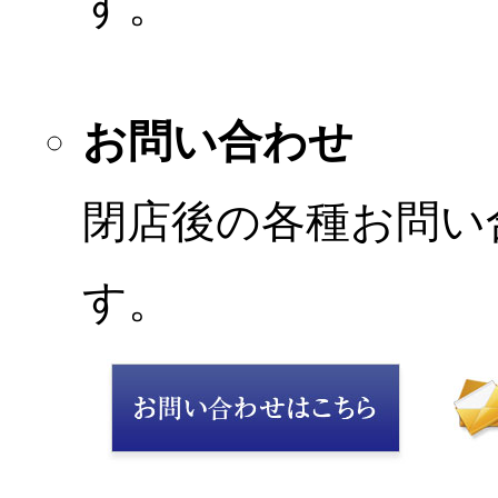
す。
お問い合わせ
閉店後の各種お問い
す。