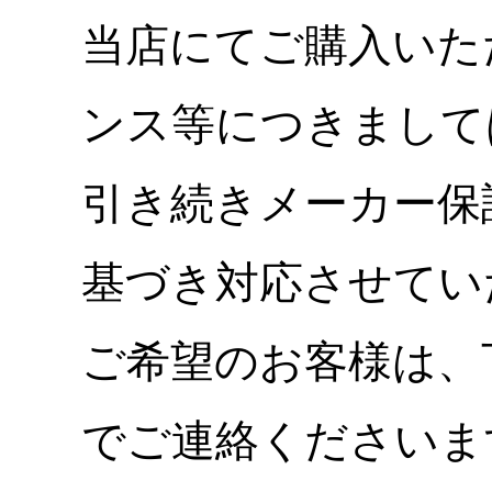
当店にてご購入いた
ンス等につきまして
引き続きメーカー保
基づき対応させてい
ご希望のお客様は、
でご連絡くださいま