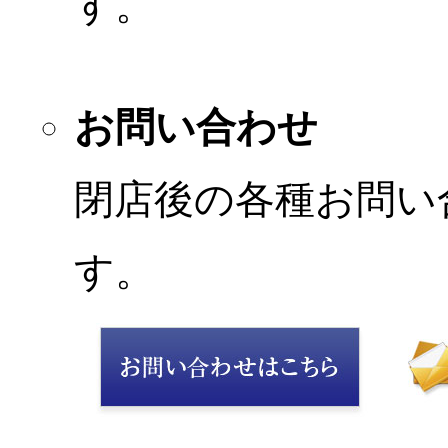
す。
お問い合わせ
閉店後の各種お問い
す。