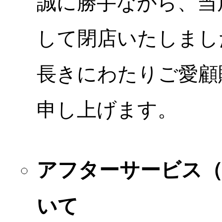
誠に勝手ながら、当店
して閉店いたしまし
長きにわたりご愛顧
申し上げます。
アフターサービス
いて