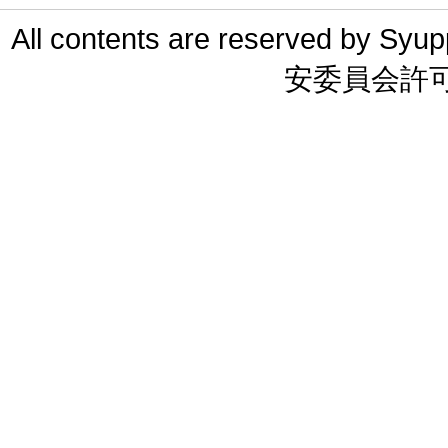
All contents are reserved 
安委員会許可 