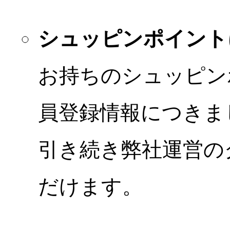
シュッピンポイント
お持ちのシュッピン
員登録情報につきま
引き続き弊社運営の
だけます。