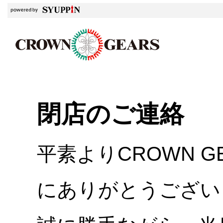
閉店のご連絡
平素よりCROWN 
にありがとうござい