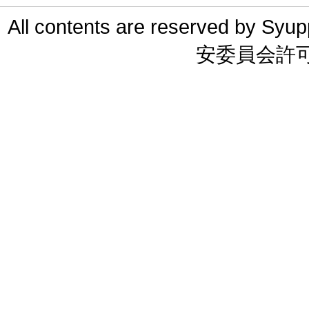
All contents are reserved 
安委員会許可 