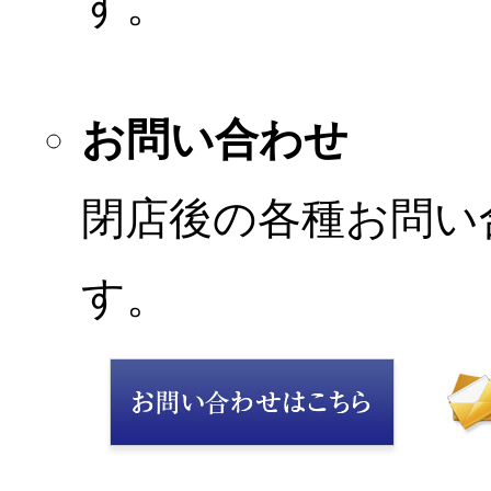
す。
お問い合わせ
閉店後の各種お問い
す。