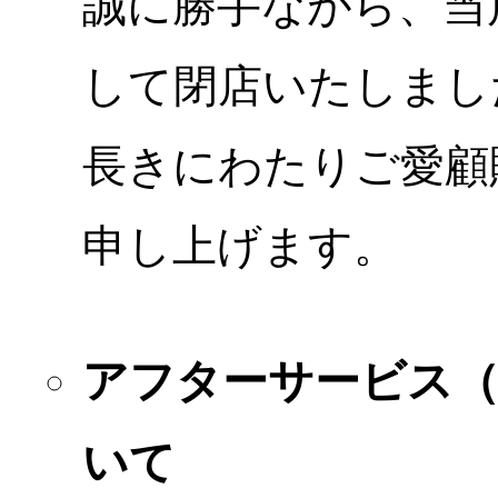
誠に勝手ながら、当店
して閉店いたしまし
長きにわたりご愛顧
申し上げます。
アフターサービス
いて