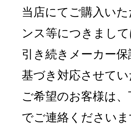
当店にてご購入いた
ンス等につきまして
引き続きメーカー保
基づき対応させてい
ご希望のお客様は、
でご連絡くださいま