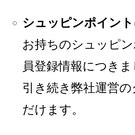
シュッピンポイント
お持ちのシュッピン
員登録情報につきま
引き続き弊社運営の
だけます。