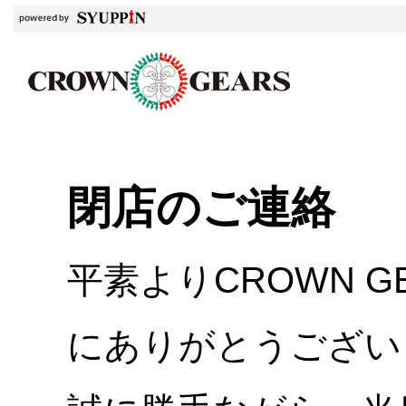
閉店のご連絡
平素よりCROWN 
にありがとうござい