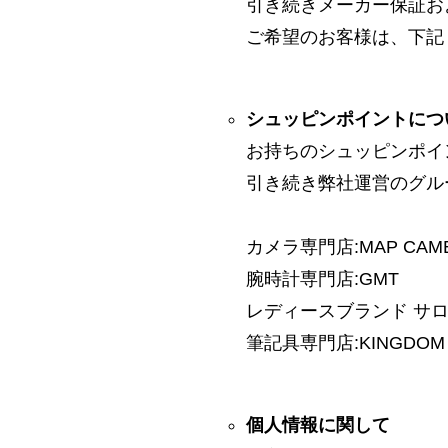
引き続きメーカー保証お
ご希望のお客様は、下記
シュッピンポイントにつ
お持ちのシュッピンポイ
引き続き弊社運営のグル
カメラ専門店:MAP CAM
腕時計専門店:GMT
レディースブランド サロン:
筆記具専門店:KINGDOM 
個人情報に関して