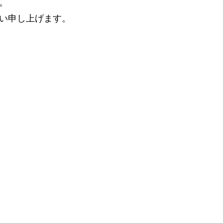
。
い申し上げます。