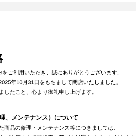
絡
ARSをご利用いただき、誠にありがとうございます。
025年10月31日をもちまして閉店いたしました。
ましたこと、心より御礼申し上げます。
理、メンテナンス）について
た商品の修理・メンテナンス等につきましては、