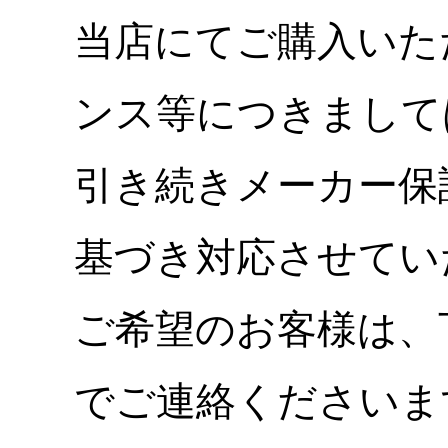
当店にてご購入いた
ンス等につきまして
引き続きメーカー保
基づき対応させてい
ご希望のお客様は、
でご連絡くださいま