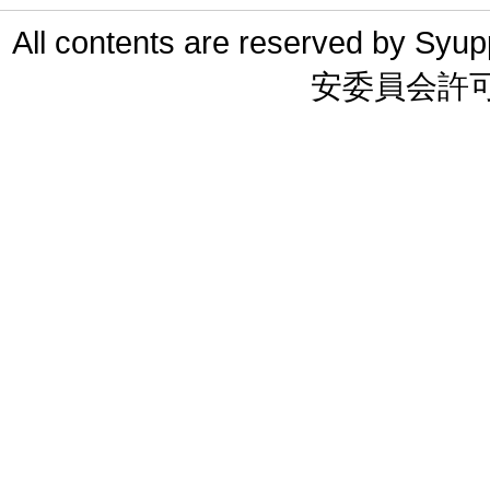
All contents are reserved 
安委員会許可 