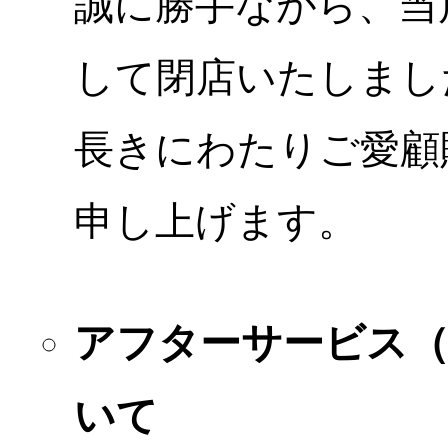
誠に勝手ながら、当店
して閉店いたしまし
長きにわたりご愛顧
申し上げます。
アフターサービス
いて