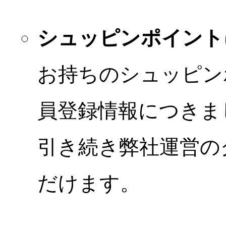
シュッピンポイント
お持ちのシュッピン
員登録情報につきま
引き続き弊社運営の
だけます。