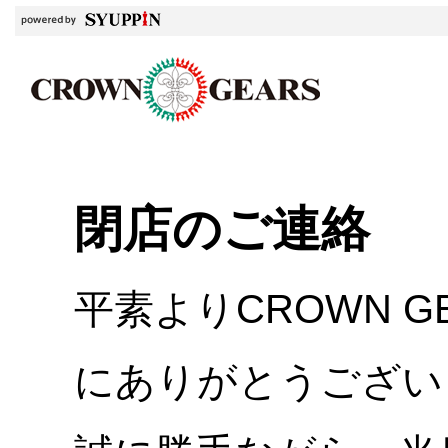
閉店のご連絡
平素よりCROWN 
にありがとうござい