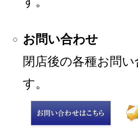
す。
お問い合わせ
閉店後の各種お問い
す。