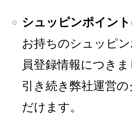
シュッピンポイント
お持ちのシュッピン
員登録情報につきま
引き続き弊社運営の
だけます。