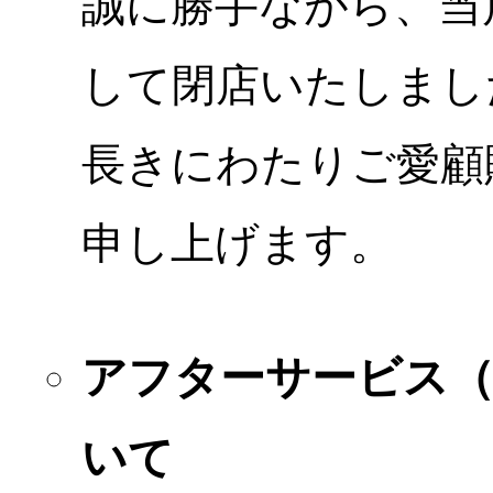
誠に勝手ながら、当店
して閉店いたしまし
長きにわたりご愛顧
申し上げます。
アフターサービス
いて