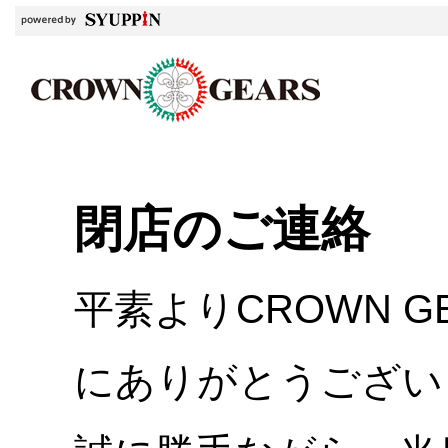
閉店のご連絡
平素よりCROWN 
にありがとうござい