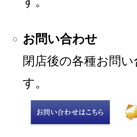
す。
お問い合わせ
閉店後の各種お問い
す。