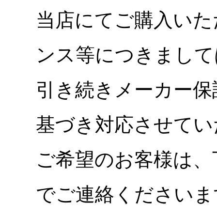
当店にてご購入いた
ンス等につきまして
引き続きメーカー保
基づき対応させてい
ご希望のお客様は、
でご連絡くださいま