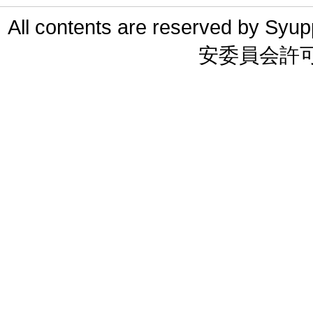
All contents are reserved 
安委員会許可 