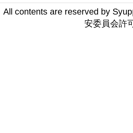
All contents are reserved 
安委員会許可 