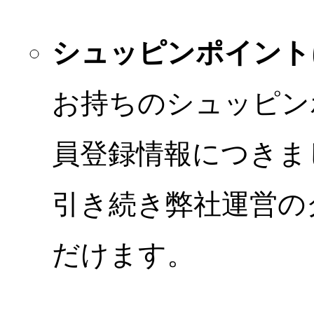
シュッピンポイント
お持ちのシュッピン
員登録情報につきま
引き続き弊社運営の
だけます。