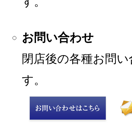
す。
お問い合わせ
閉店後の各種お問い
す。