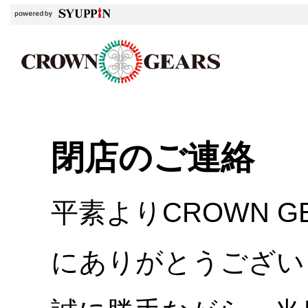
閉店のご連絡
平素よりCROWN 
にありがとうござい