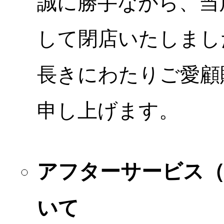
誠に勝手ながら、当店
して閉店いたしまし
長きにわたりご愛顧
申し上げます。
アフターサービス
いて