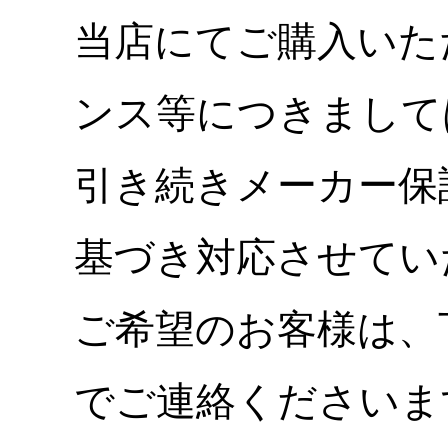
当店にてご購入いた
ンス等につきまして
引き続きメーカー保
基づき対応させてい
ご希望のお客様は、
でご連絡くださいま