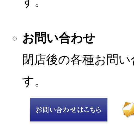
す。
お問い合わせ
閉店後の各種お問い
す。