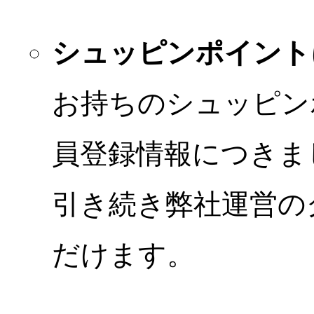
シュッピンポイント
お持ちのシュッピン
員登録情報につきま
引き続き弊社運営の
だけます。