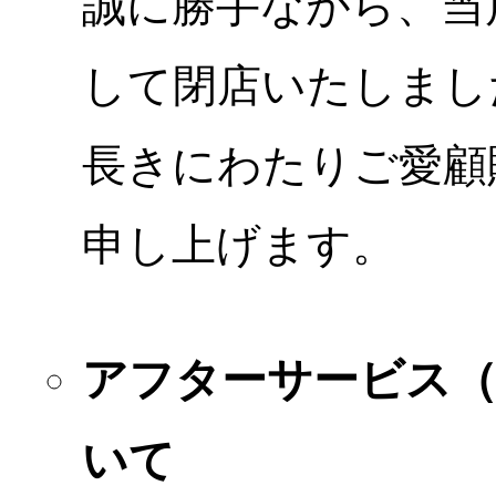
誠に勝手ながら、当店
して閉店いたしまし
長きにわたりご愛顧
申し上げます。
アフターサービス
いて