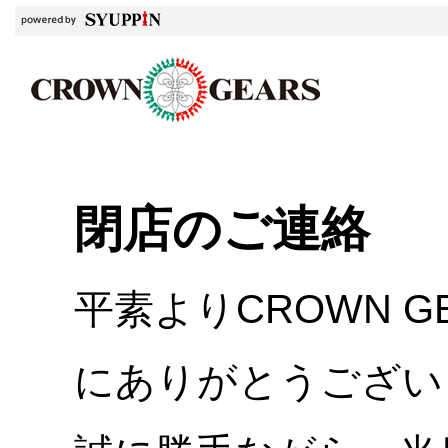
閉店のご連絡
平素よりCROWN 
にありがとうござい