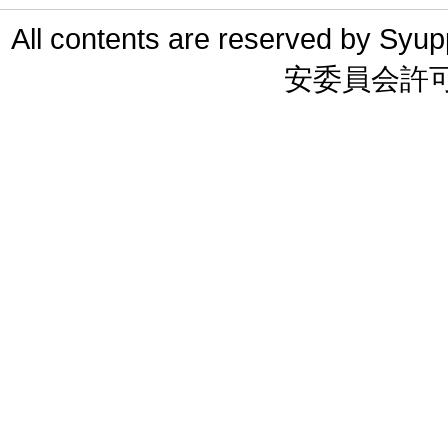
All contents are reserved 
安委員会許可 