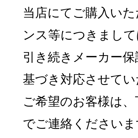
当店にてご購入いた
ンス等につきまして
引き続きメーカー保
基づき対応させてい
ご希望のお客様は、
でご連絡くださいま