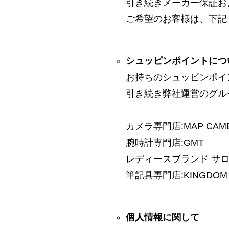
引き続きメーカー保証お
ご希望のお客様は、下記
シュッピンポイントにつ
お持ちのシュッピンポイ
引き続き弊社運営のグル
カメラ専門店:MAP CAM
腕時計専門店:GMT
レディースブランド サロン:
筆記具専門店:KINGDOM 
個人情報に関して