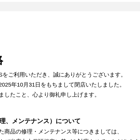
絡
ARSをご利用いただき、誠にありがとうございます。
025年10月31日をもちまして閉店いたしました。
ましたこと、心より御礼申し上げます。
理、メンテナンス）について
た商品の修理・メンテナンス等につきましては、