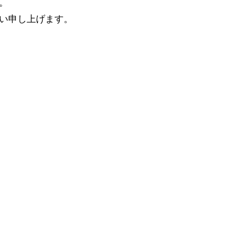
。
い申し上げます。