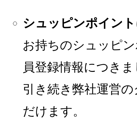
シュッピンポイント
お持ちのシュッピン
員登録情報につきま
引き続き弊社運営の
だけます。