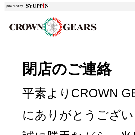
閉店のご連絡
平素よりCROWN 
にありがとうござい