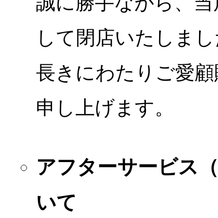
誠に勝手ながら、当店
して閉店いたしまし
長きにわたりご愛顧
申し上げます。
アフターサービス
いて