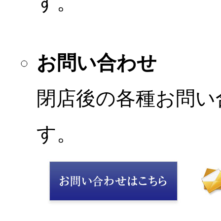
す。
お問い合わせ
閉店後の各種お問い
す。