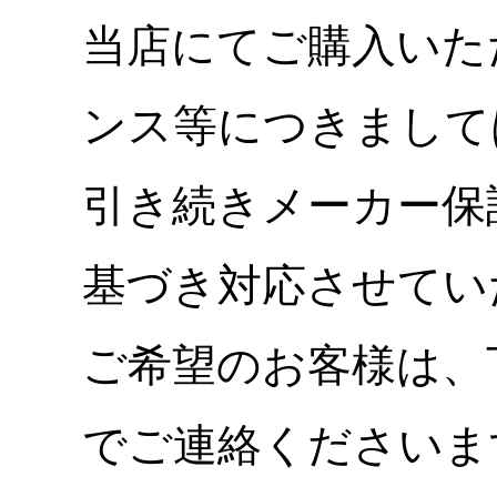
当店にてご購入いた
ンス等につきまして
引き続きメーカー保
基づき対応させてい
ご希望のお客様は、
でご連絡くださいま