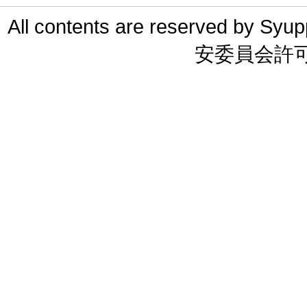
All contents are reserved 
安委員会許可 