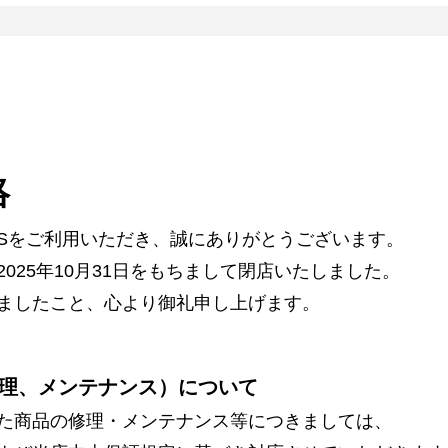
絡
ARSをご利用いただき、誠にありがとうございます。
025年10月31日をもちまして閉店いたしました。
ましたこと、心より御礼申し上げます。
理、メンテナンス）について
た商品の修理・メンテナンス等につきましては、