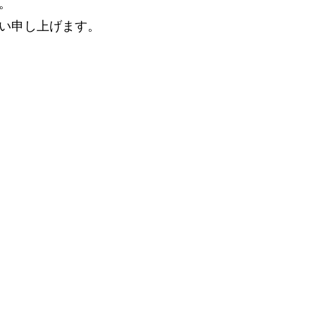
。
い申し上げます。