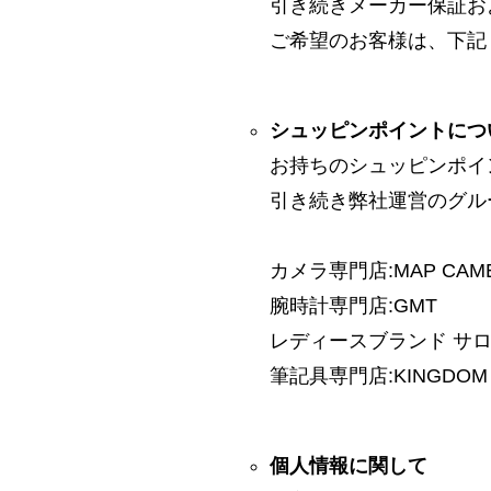
引き続きメーカー保証お
ご希望のお客様は、下記
シュッピンポイントにつ
お持ちのシュッピンポイ
引き続き弊社運営のグル
カメラ専門店:MAP CAM
腕時計専門店:GMT
レディースブランド サロン:
筆記具専門店:KINGDOM 
個人情報に関して