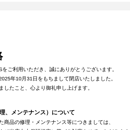
絡
ARSをご利用いただき、誠にありがとうございます。
025年10月31日をもちまして閉店いたしました。
ましたこと、心より御礼申し上げます。
理、メンテナンス）について
た商品の修理・メンテナンス等につきましては、