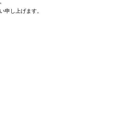
。
い申し上げます。