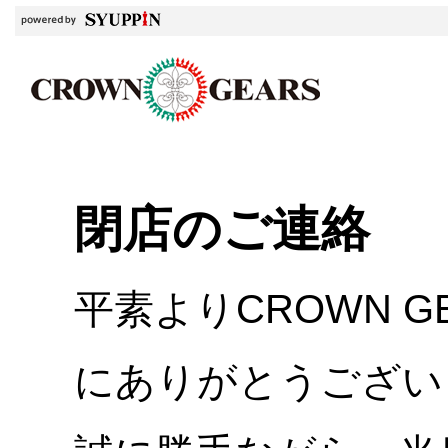
閉店のご連絡
平素よりCROWN 
にありがとうござい