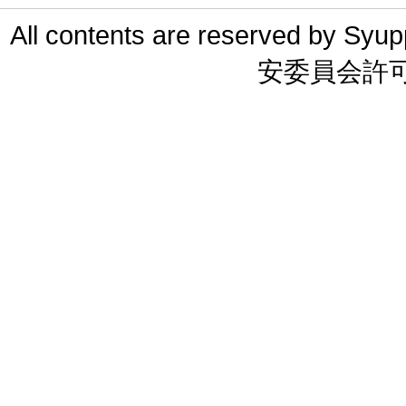
All contents are reserved 
安委員会許可 