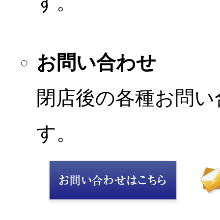
す。
お問い合わせ
閉店後の各種お問い
す。