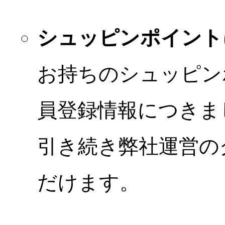
シュッピンポイント
お持ちのシュッピン
員登録情報につきま
引き続き弊社運営の
だけます。