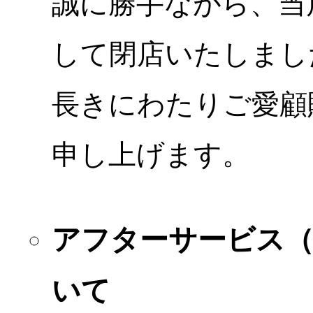
誠に勝手ながら、当店
して閉店いたしまし
長きにわたりご愛顧
申し上げます。
アフターサービス
いて