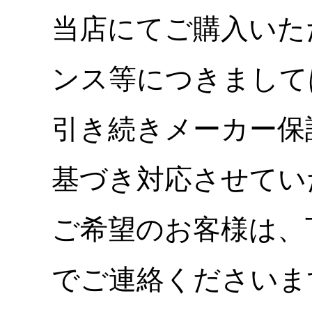
当店にてご購入いた
ンス等につきまして
引き続きメーカー保
基づき対応させてい
ご希望のお客様は、
でご連絡くださいま