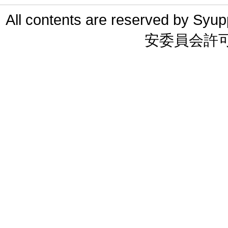
All contents are reserved 
安委員会許可 