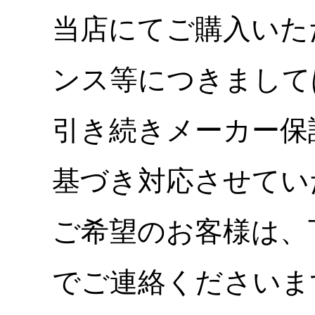
当店にてご購入いた
ンス等につきまして
引き続きメーカー保
基づき対応させてい
ご希望のお客様は、
でご連絡くださいま