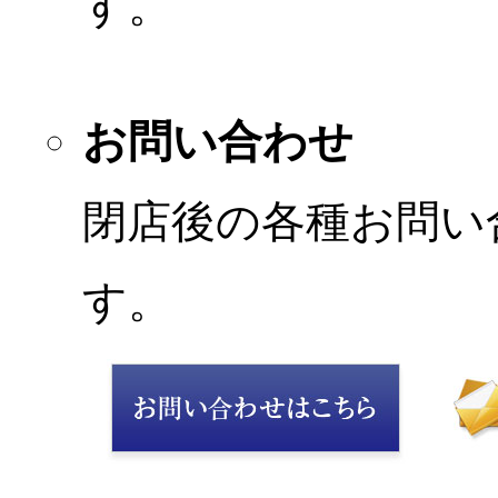
す。
お問い合わせ
閉店後の各種お問い
す。