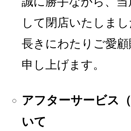
誠に勝手ながら、当店
して閉店いたしまし
長きにわたりご愛顧
申し上げます。
アフターサービス
いて