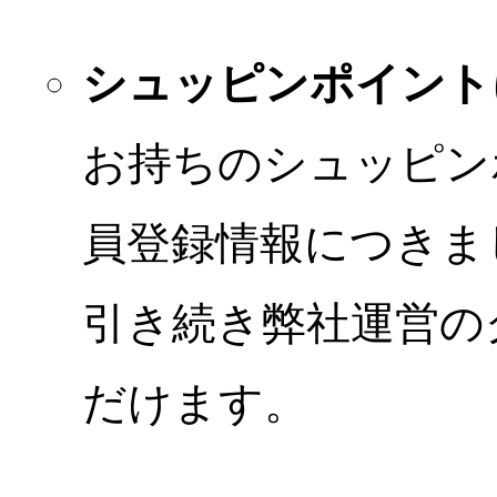
シュッピンポイント
お持ちのシュッピン
員登録情報につきま
引き続き弊社運営の
だけます。