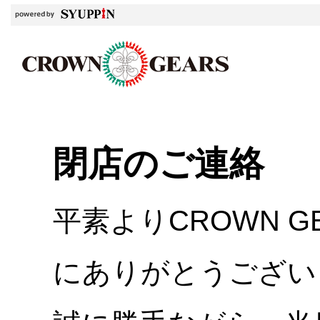
閉店のご連絡
平素よりCROWN 
にありがとうござい