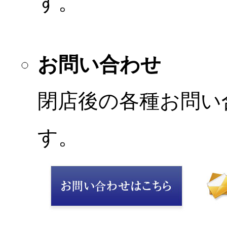
す。
お問い合わせ
閉店後の各種お問い
す。