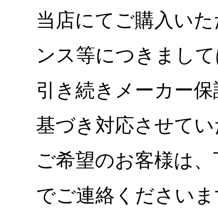
当店にてご購入いた
ンス等につきまして
引き続きメーカー保
基づき対応させてい
ご希望のお客様は、
でご連絡くださいま