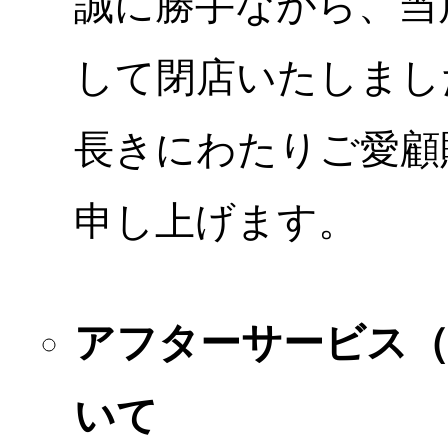
誠に勝手ながら、当店
して閉店いたしまし
長きにわたりご愛顧
申し上げます。
アフターサービス
いて