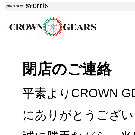
閉店のご連絡
平素よりCROWN 
にありがとうござい