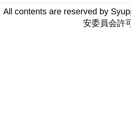
All contents are reserved 
安委員会許可 