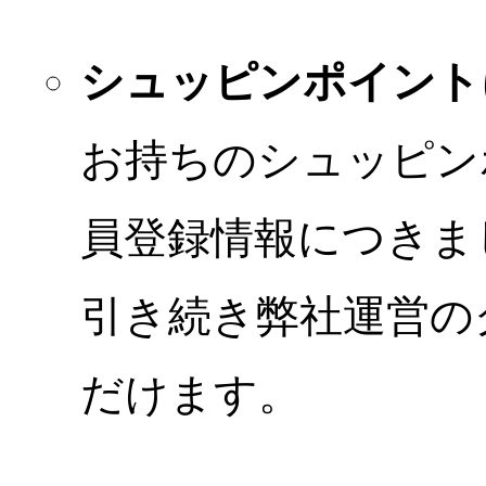
シュッピンポイント
お持ちのシュッピン
員登録情報につきま
引き続き弊社運営の
だけます。