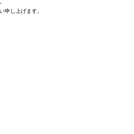
。
い申し上げます。