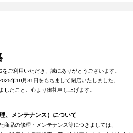
絡
ARSをご利用いただき、誠にありがとうございます。
025年10月31日をもちまして閉店いたしました。
ましたこと、心より御礼申し上げます。
理、メンテナンス）について
た商品の修理・メンテナンス等につきましては、