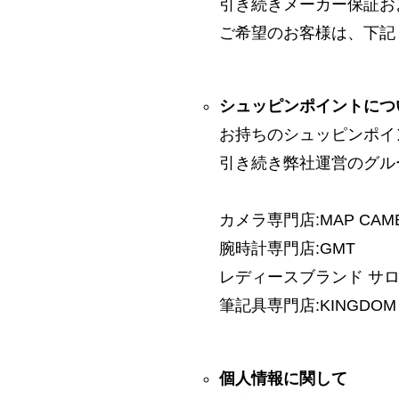
引き続きメーカー保証お
ご希望のお客様は、下記
シュッピンポイントにつ
お持ちのシュッピンポイ
引き続き弊社運営のグル
カメラ専門店:MAP CAM
腕時計専門店:GMT
レディースブランド サロン:
筆記具専門店:KINGDOM 
個人情報に関して