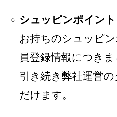
シュッピンポイント
お持ちのシュッピン
員登録情報につきま
引き続き弊社運営の
だけます。