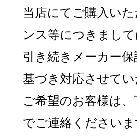
当店にてご購入いた
ンス等につきまして
引き続きメーカー保
基づき対応させてい
ご希望のお客様は、
でご連絡くださいま