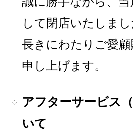
誠に勝手ながら、当店
して閉店いたしまし
長きにわたりご愛顧
申し上げます。
アフターサービス
いて