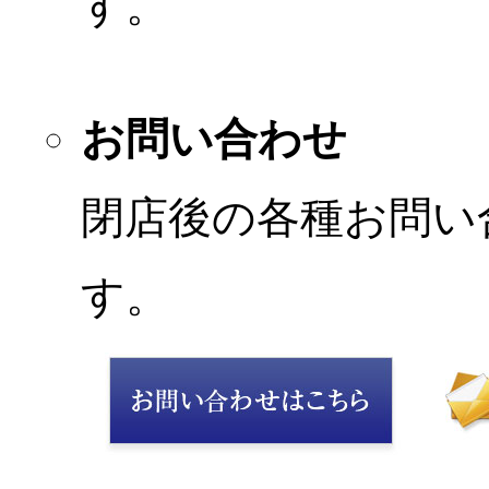
す。
お問い合わせ
閉店後の各種お問い
す。