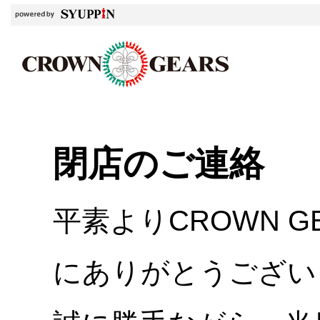
閉店のご連絡
平素よりCROWN 
にありがとうござい