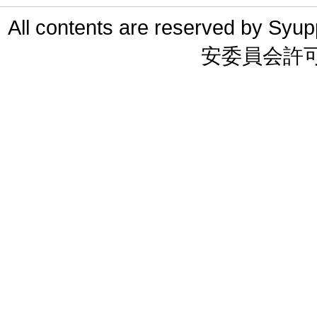
All contents are reserved 
安委員会許可 