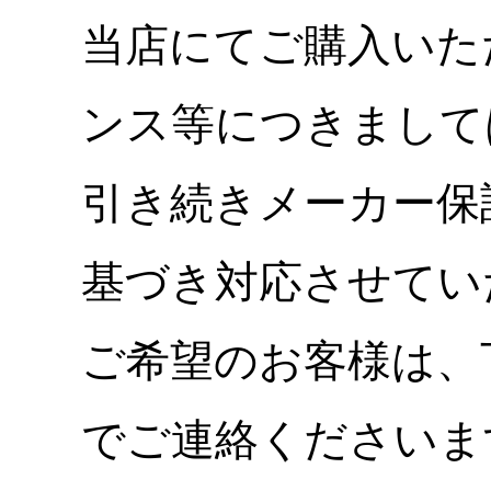
当店にてご購入いた
ンス等につきまして
引き続きメーカー保
基づき対応させてい
ご希望のお客様は、
でご連絡くださいま