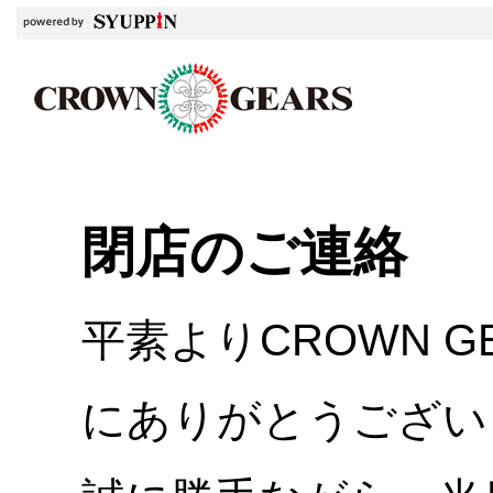
閉店のご連絡
平素よりCROWN 
にありがとうござい