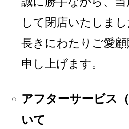
誠に勝手ながら、当店
して閉店いたしまし
長きにわたりご愛顧
申し上げます。
アフターサービス
いて