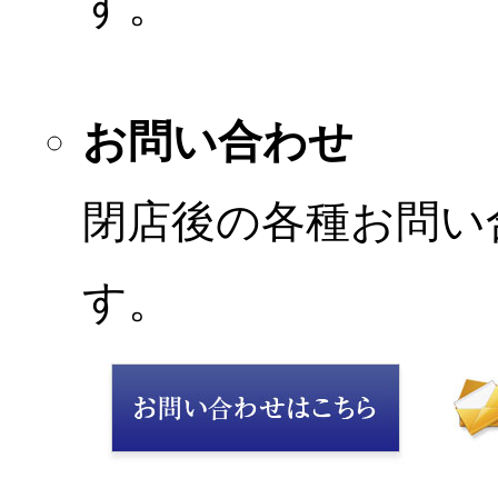
す。
お問い合わせ
閉店後の各種お問い
す。