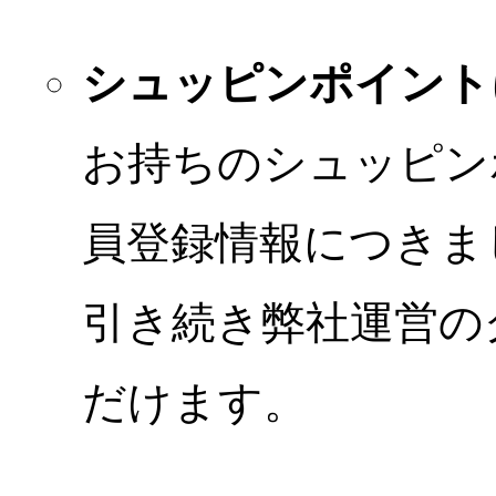
シュッピンポイント
お持ちのシュッピン
員登録情報につきま
引き続き弊社運営の
だけます。