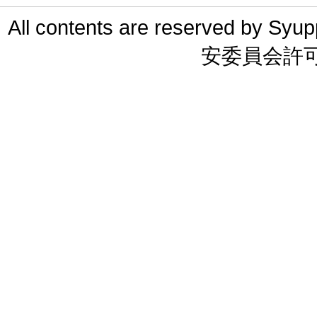
All contents are reserved 
安委員会許可 