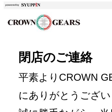
閉店のご連絡
平素よりCROWN 
にありがとうござい