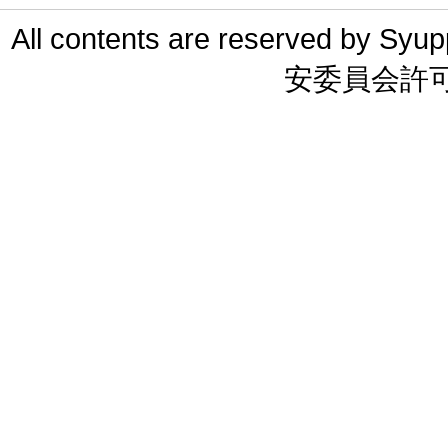
All contents are reserved 
安委員会許可 