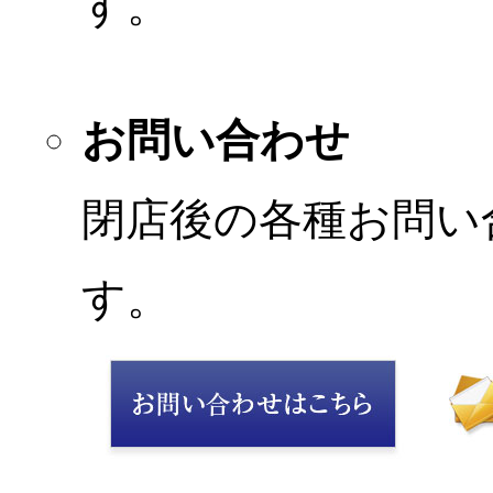
す。
お問い合わせ
閉店後の各種お問い
す。