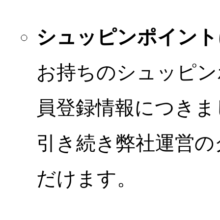
シュッピンポイント
お持ちのシュッピン
員登録情報につきま
引き続き弊社運営の
だけます。