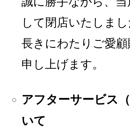
誠に勝手ながら、当店
して閉店いたしまし
長きにわたりご愛顧
申し上げます。
アフターサービス
いて