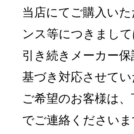
当店にてご購入いた
ンス等につきまして
引き続きメーカー保
基づき対応させてい
ご希望のお客様は、
でご連絡くださいま