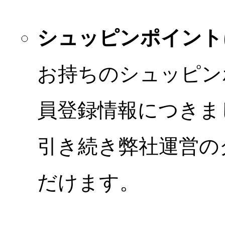
シュッピンポイント
お持ちのシュッピン
員登録情報につきま
引き続き弊社運営の
だけます。