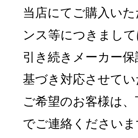
当店にてご購入いた
ンス等につきまして
引き続きメーカー保
基づき対応させてい
ご希望のお客様は、
でご連絡くださいま