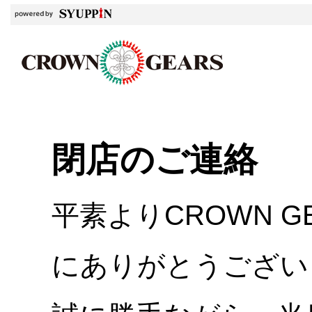
閉店のご連絡
平素よりCROWN 
にありがとうござい