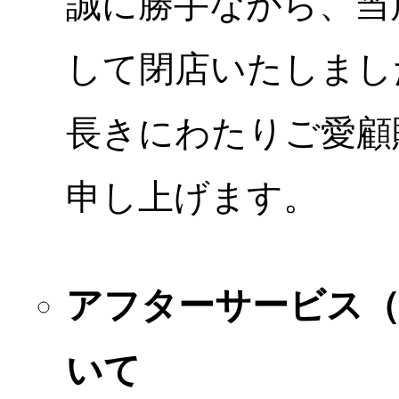
誠に勝手ながら、当店
して閉店いたしまし
長きにわたりご愛顧
申し上げます。
アフターサービス
いて