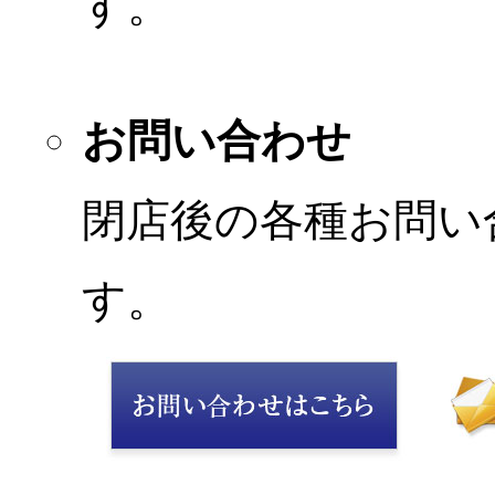
す。
お問い合わせ
閉店後の各種お問い
す。