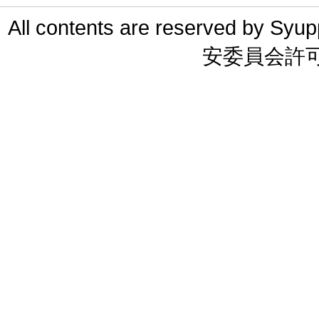
All contents are reserved 
安委員会許可 