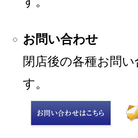
す。
お問い合わせ
閉店後の各種お問い
す。