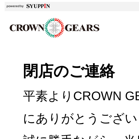
閉店のご連絡
平素よりCROWN 
にありがとうござい