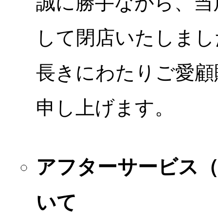
誠に勝手ながら、当店
して閉店いたしまし
長きにわたりご愛顧
申し上げます。
アフターサービス
いて