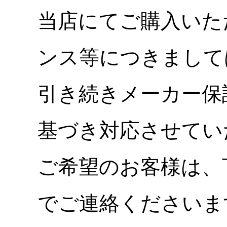
当店にてご購入いた
ンス等につきまして
引き続きメーカー保
基づき対応させてい
ご希望のお客様は、
でご連絡くださいま