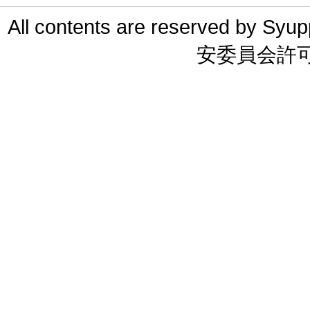
All contents are reserved 
安委員会許可 