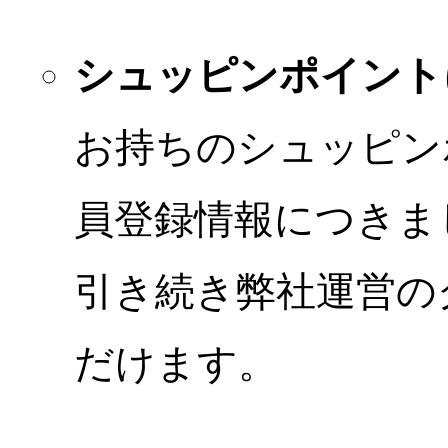
シュッピンポイント
お持ちのシュッピン
員登録情報につきま
引き続き弊社運営の
だけます。