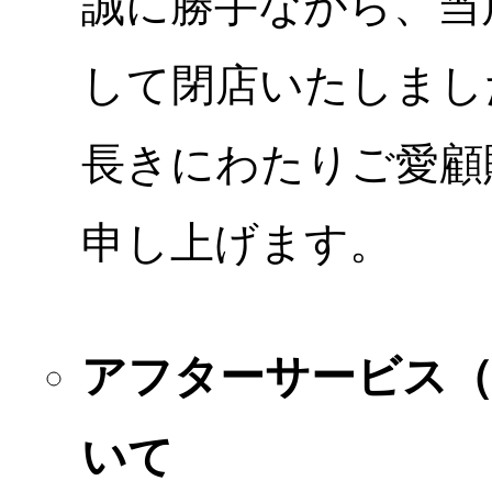
誠に勝手ながら、当店
して閉店いたしまし
長きにわたりご愛顧
申し上げます。
アフターサービス
いて