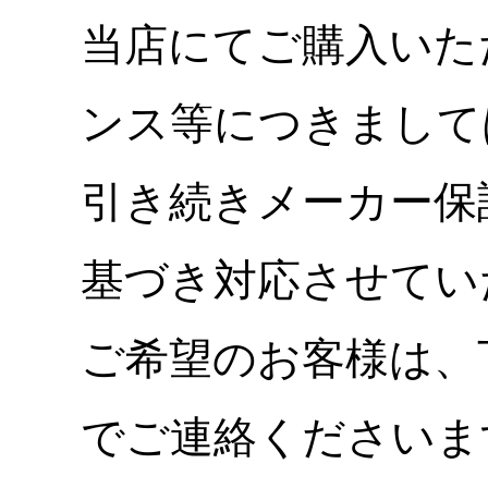
当店にてご購入いた
ンス等につきまして
引き続きメーカー保
基づき対応させてい
ご希望のお客様は、
でご連絡くださいま