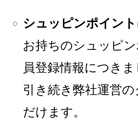
シュッピンポイント
お持ちのシュッピン
員登録情報につきま
引き続き弊社運営の
だけます。