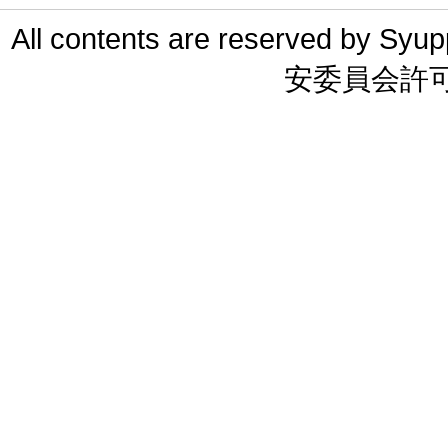
All contents are reserved 
安委員会許可 