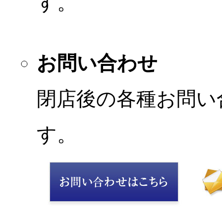
す。
お問い合わせ
閉店後の各種お問い
す。