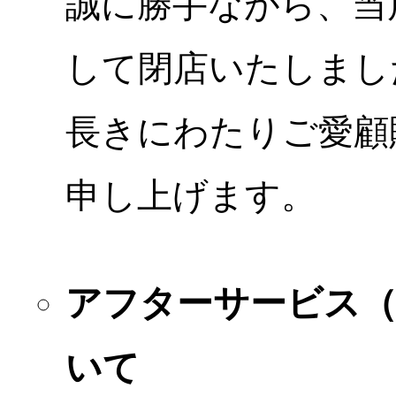
誠に勝手ながら、当店
して閉店いたしまし
長きにわたりご愛顧
申し上げます。
アフターサービス
いて