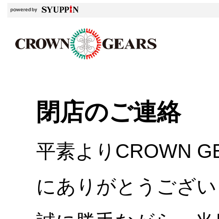
閉店のご連絡
平素よりCROWN 
にありがとうござい