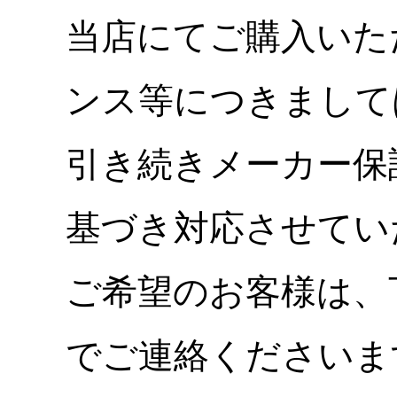
当店にてご購入いた
ンス等につきまして
引き続きメーカー保
基づき対応させてい
ご希望のお客様は、
でご連絡くださいま