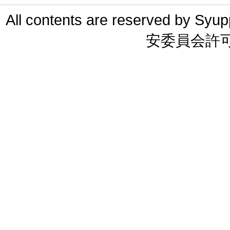
All contents are reserved 
安委員会許可 