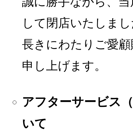
誠に勝手ながら、当店
して閉店いたしまし
長きにわたりご愛顧
申し上げます。
アフターサービス
いて