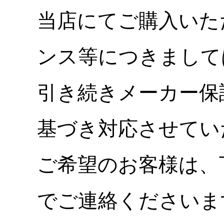
当店にてご購入いた
ンス等につきまして
引き続きメーカー保
基づき対応させてい
ご希望のお客様は、
でご連絡くださいま