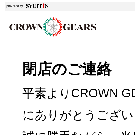
閉店のご連絡
平素よりCROWN 
にありがとうござい