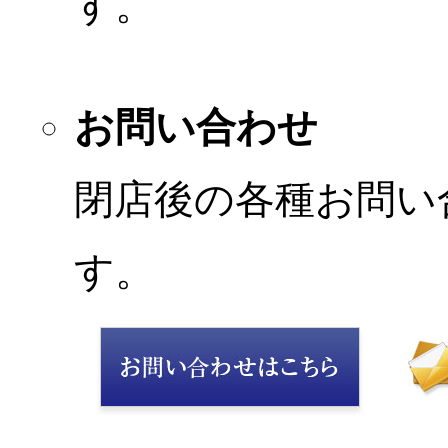
す。
お問い合わせ
閉店後の各種お問い
す。