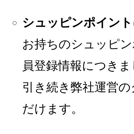
シュッピンポイント
お持ちのシュッピン
員登録情報につきま
引き続き弊社運営の
だけます。