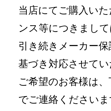
当店にてご購入いた
ンス等につきまして
引き続きメーカー保
基づき対応させてい
ご希望のお客様は、
でご連絡くださいま