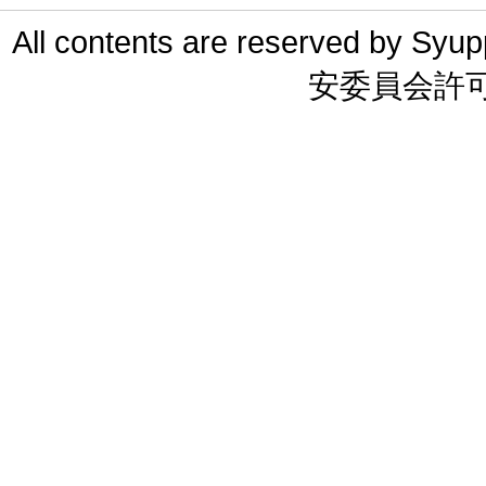
All contents are reserved 
安委員会許可 