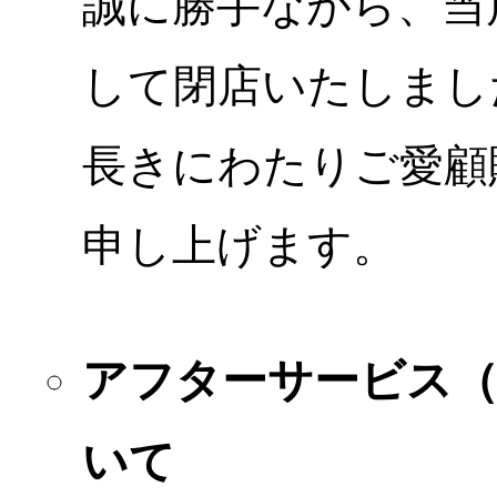
誠に勝手ながら、当店
して閉店いたしまし
長きにわたりご愛顧
申し上げます。
アフターサービス
いて