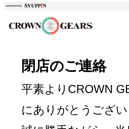
閉店のご連絡
平素よりCROWN 
にありがとうござい