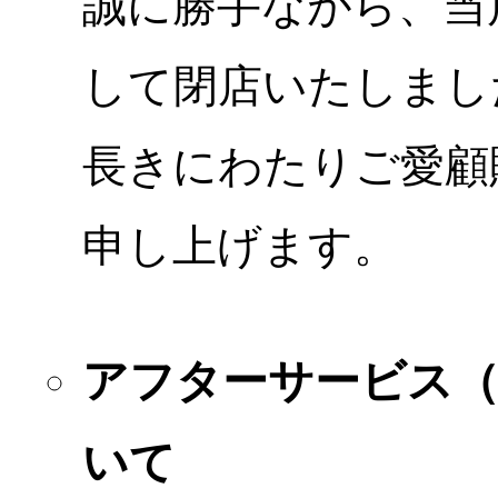
誠に勝手ながら、当店
して閉店いたしまし
長きにわたりご愛顧
申し上げます。
アフターサービス
いて