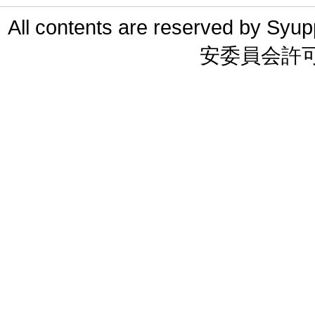
All contents are reserved 
安委員会許可 