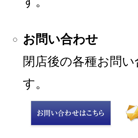
す。
お問い合わせ
閉店後の各種お問い
す。