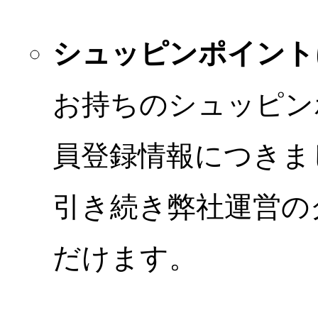
シュッピンポイント
お持ちのシュッピン
員登録情報につきま
引き続き弊社運営の
だけます。