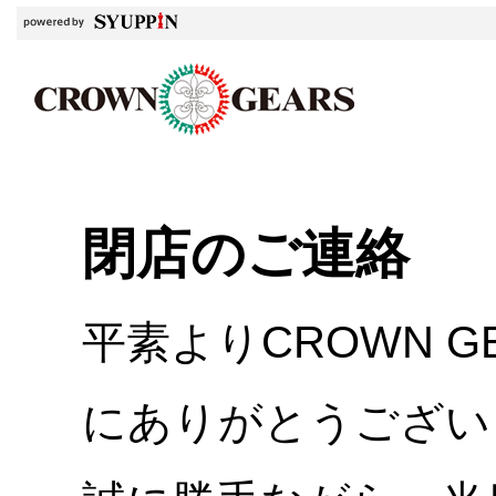
閉店のご連絡
平素よりCROWN 
にありがとうござい