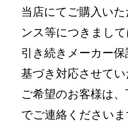
当店にてご購入いた
ンス等につきまして
引き続きメーカー保
基づき対応させてい
ご希望のお客様は、
でご連絡くださいま