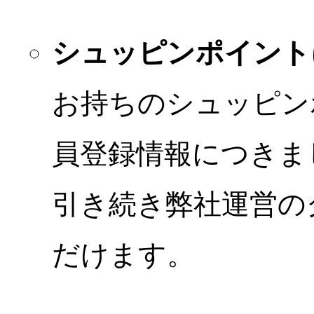
シュッピンポイント
お持ちのシュッピン
員登録情報につきま
引き続き弊社運営の
だけます。