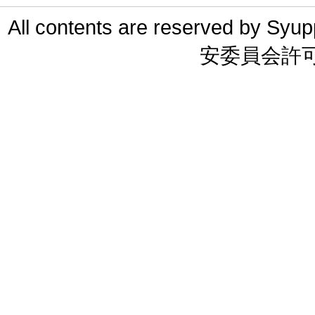
All contents are reserved 
安委員会許可 