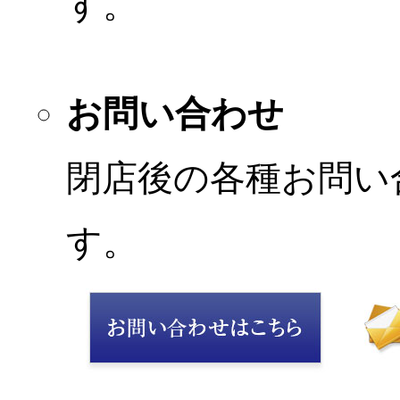
す。
お問い合わせ
閉店後の各種お問い
す。