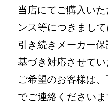
当店にてご購入いた
ンス等につきまして
引き続きメーカー保
基づき対応させてい
ご希望のお客様は、
でご連絡くださいま