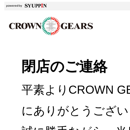
閉店のご連絡
平素よりCROWN 
にありがとうござい