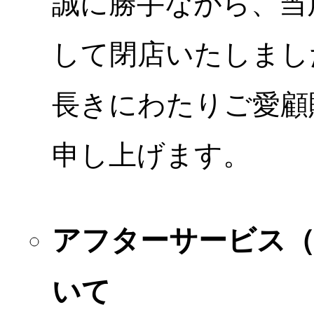
誠に勝手ながら、当店
して閉店いたしまし
長きにわたりご愛顧
申し上げます。
アフターサービス
いて