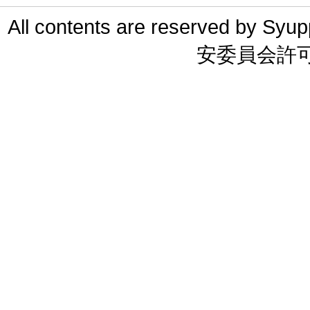
All contents are reserved 
安委員会許可 