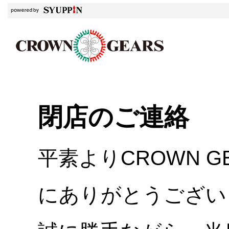
閉店のご連絡
平素よりCROWN 
にありがとうござい