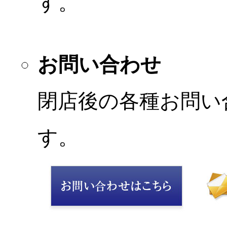
す。
お問い合わせ
閉店後の各種お問い
す。