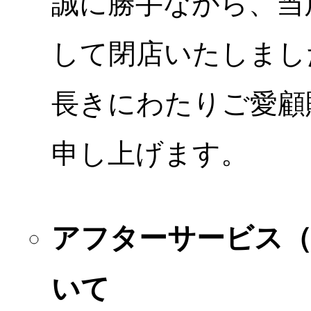
誠に勝手ながら、当店
して閉店いたしまし
長きにわたりご愛顧
申し上げます。
アフターサービス
いて