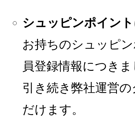
シュッピンポイント
お持ちのシュッピン
員登録情報につきま
引き続き弊社運営の
だけます。