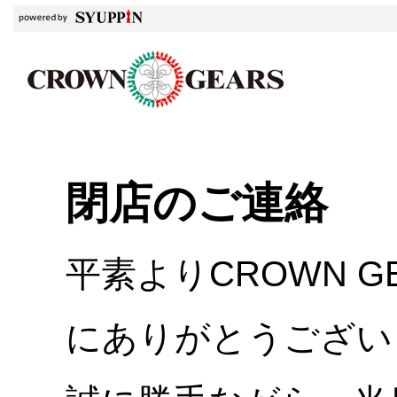
閉店のご連絡
平素よりCROWN 
にありがとうござい