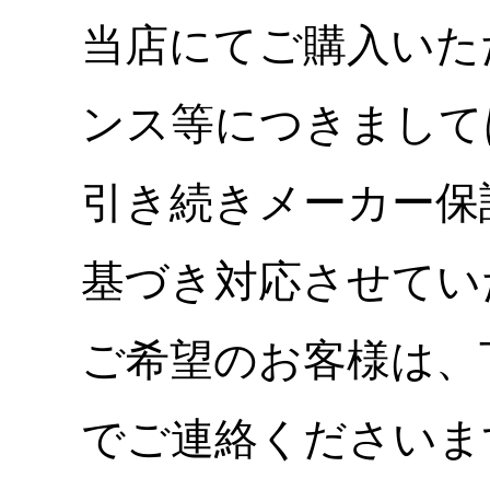
当店にてご購入いた
ンス等につきまして
引き続きメーカー保
基づき対応させてい
ご希望のお客様は、
でご連絡くださいま