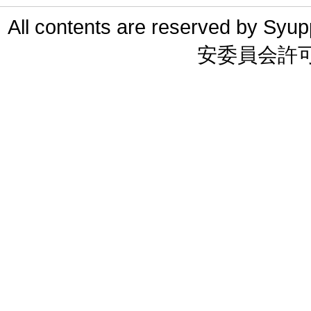
All contents are reserved 
安委員会許可 