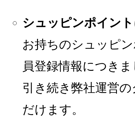
シュッピンポイント
お持ちのシュッピン
員登録情報につきま
引き続き弊社運営の
だけます。