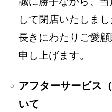
誠に勝手ながら、当店
して閉店いたしまし
長きにわたりご愛顧
申し上げます。
アフターサービス
いて