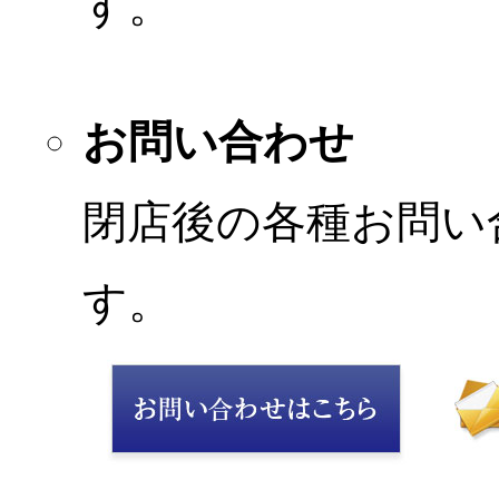
す。
お問い合わせ
閉店後の各種お問い
す。